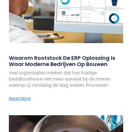
Waarom Rootstock De ERP Oplossing Is
Waar Moderne Bedrijven Op Bouwen
Veel organisaties merken dat hun huidige
bedrijfssoftware niet meer aansluit bij de manier
waarop zij vandaag de dag werken. Processen
Read More