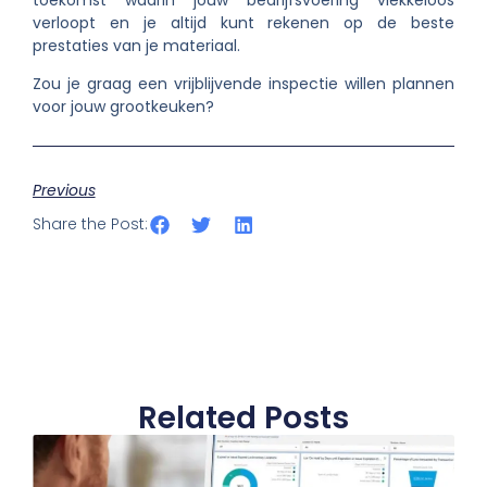
verloopt en je altijd kunt rekenen op de beste
prestaties van je materiaal.
Zou je graag een vrijblijvende inspectie willen plannen
voor jouw grootkeuken?
Previous
Share the Post:
Related Posts