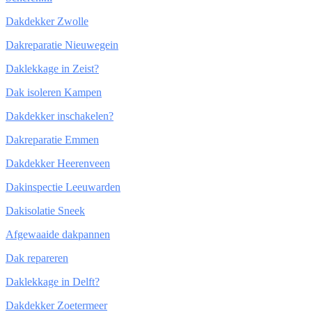
Dakdekker Zwolle
Dakreparatie Nieuwegein
Daklekkage in Zeist?
Dak isoleren Kampen
Dakdekker inschakelen?
Dakreparatie Emmen
Dakdekker Heerenveen
Dakinspectie Leeuwarden
Dakisolatie Sneek
Afgewaaide dakpannen
Dak repareren
Daklekkage in Delft?
Dakdekker Zoetermeer