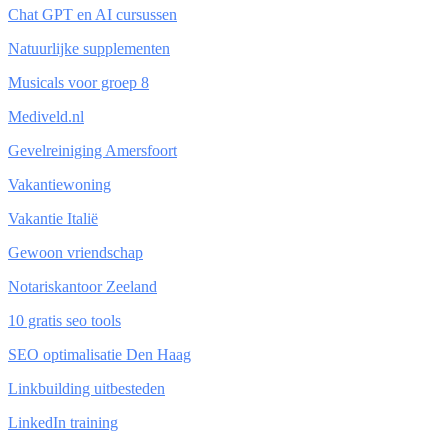
Chat GPT en AI cursussen
Natuurlijke supplementen
Musicals voor groep 8
Mediveld.nl
Gevelreiniging Amersfoort
Vakantiewoning
Vakantie Italië
Gewoon vriendschap
Notariskantoor Zeeland
10 gratis seo tools
SEO optimalisatie Den Haag
Linkbuilding uitbesteden
LinkedIn training