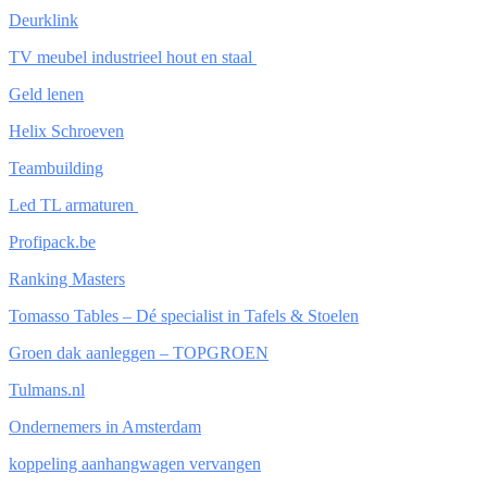
Deurklink
TV meubel industrieel hout en staal
Geld lenen
Helix Schroeven
Teambuilding
Led TL armaturen
Profipack.be
Ranking Masters
Tomasso Tables – Dé specialist in Tafels & Stoelen
Groen dak aanleggen – TOPGROEN
Tulmans.nl
Ondernemers in Amsterdam
koppeling aanhangwagen vervangen