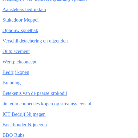
Aanstekers bedrukken
Stukadoor Meppel
Opbouw spoelbak
Verschil detachering en uitzenden
Outplacement
Werkplekconcept
Bedrijf kopen
Branding
Betekenis van de paarse krokodil
linkedin connecties kopen op streamsviews.nl
ICT Bedrijf Nijmegen
Boekhouder Nijmegen
BBQ Rubs