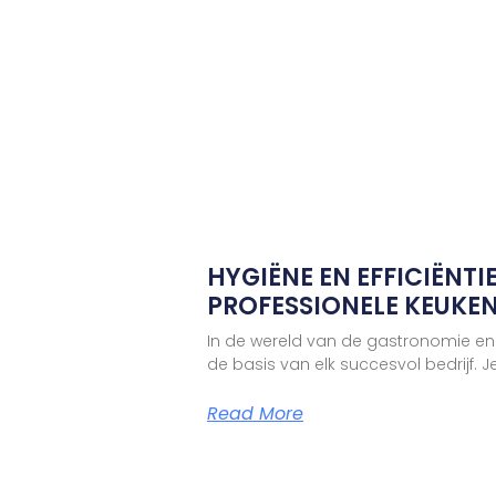
HYGIËNE EN EFFICIËNTIE
PROFESSIONELE KEUKE
In de wereld van de gastronomie en
de basis van elk succesvol bedrijf. J
Read More