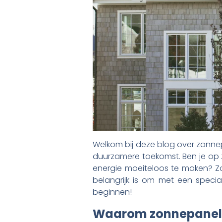
Welkom bij deze blog over zonnepa
duurzamere toekomst. Ben je op 
energie moeiteloos te maken? Zo
belangrijk is om met een specia
beginnen!
Waarom zonnepane