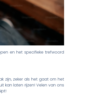
pen en het specifieke trefwoord
zijn, zeker als het gaat om het
it kan laten rijzen! Velen van ons
ipt!