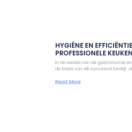
HYGIËNE EN EFFICIËNTIE
PROFESSIONELE KEUKE
In de wereld van de gastronomie en
de basis van elk succesvol bedrijf. J
Read More