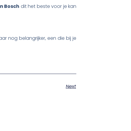
n Bosch
dit het beste voor je kan
 nog belangrijker, een die bij je
Next