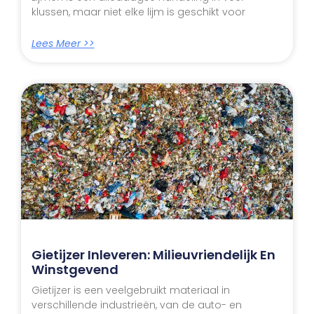
klussen, maar niet elke lijm is geschikt voor
Lees Meer >>
Gietijzer Inleveren: Milieuvriendelijk En
Winstgevend
Gietijzer is een veelgebruikt materiaal in
verschillende industrieën, van de auto- en