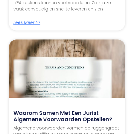
IKEA keukens kennen veel voordelen. Zo zijn ze
vaak eenvoudig en snel te leveren en zien
Lees Meer >>
Waarom Samen Met Een Jurist
Algemene Voorwaarden Opstellen?
Algemene voorwaarden vormen de ruggengraat