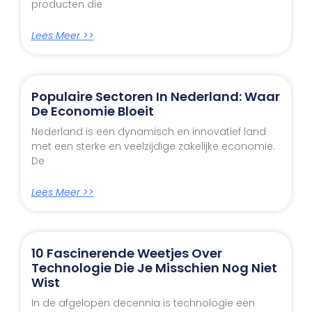
producten die
Lees Meer >>
Populaire Sectoren In Nederland: Waar
De Economie Bloeit
Nederland is een dynamisch en innovatief land
met een sterke en veelzijdige zakelijke economie.
De
Lees Meer >>
10 Fascinerende Weetjes Over
Technologie Die Je Misschien Nog Niet
Wist
In de afgelopen decennia is technologie een