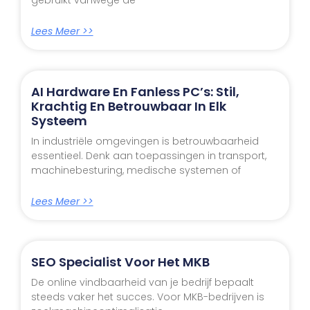
Lees Meer >>
AI Hardware En Fanless PC’s: Stil,
Krachtig En Betrouwbaar In Elk
Systeem
In industriële omgevingen is betrouwbaarheid
essentieel. Denk aan toepassingen in transport,
machinebesturing, medische systemen of
Lees Meer >>
SEO Specialist Voor Het MKB
De online vindbaarheid van je bedrijf bepaalt
steeds vaker het succes. Voor MKB-bedrijven is