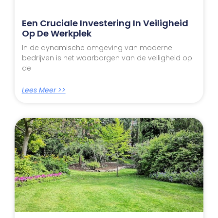
Een Cruciale Investering In Veiligheid
Op De Werkplek
In de dynamische omgeving van moderne
bedrijven is het waarborgen van de veiligheid op
de
Lees Meer >>