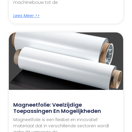
machinebouw tot de
Lees Meer >>
Magneetfolie: Veelzijdige
Toepassingen En Mogelijkheden
Magneetfolie is een flexibel en innovatief
materiaal dat in verschillende sectoren wordt
gebruikt vanwege de