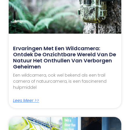
Ervaringen Met Een Wildcamera:
Ontdek De Onzichtbare Wereld Van De
Natuur Het Onthullen Van Verborgen
Geheimen
Een wildcamera, ook wel bekend als een trail
camera of natuurcamera, is een fascinerend
hulpmiddel
Lees Meer >>