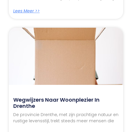
Lees Meer >>
Wegwijzers Naar Woonplezier In
Drenthe
De provincie Drenthe, met zijn prachtige natuur en
rustige levensstijl, trekt steeds meer mensen die