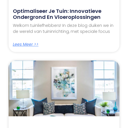
Optimaliseer Je Tuin: Innovatieve
Ondergrond En Vloeroplossingen
Welkom tuinliefhebbers! In deze blog duiken we in
de wereld van tuininrichting, met speciale focus
Lees Meer >>