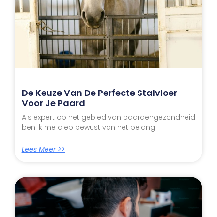
De Keuze Van De Perfecte Stalvloer
Voor Je Paard
Als expert op het gebied van paardengezondheid
ben ik me diep bewust van het belang
Lees Meer >>