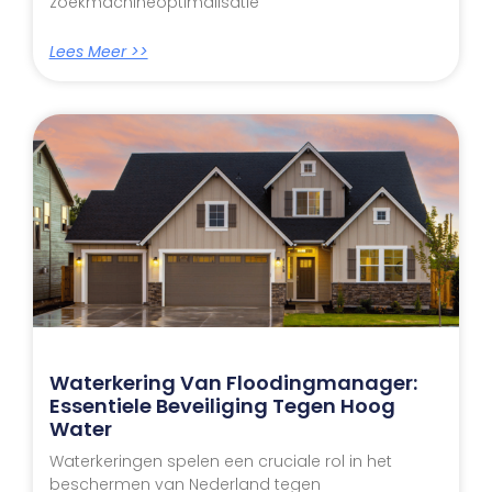
zoekmachineoptimalisatie
Lees Meer >>
Waterkering Van Floodingmanager:
Essentiele Beveiliging Tegen Hoog
Water
Waterkeringen spelen een cruciale rol in het
beschermen van Nederland tegen