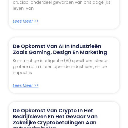
cruciaal onderdeel geworden van ons dagelijks
leven. Van
Lees Meer >>
De Opkomst Van AI In Industrieën
Zoals Gaming, Design En Marketing
Kunstmatige intelligentie (AI) speelt een steeds
grotere rol in uiteenlopende industrieën, en de
impact is
Lees Meer >>
De Opkomst Van Crypto In Het
Bedrijfsleven En Het Gevaar Van
Zakelijke Cryptobetalingen Aan