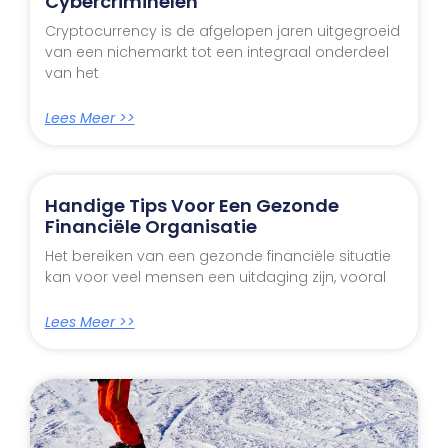
Cybercriminelen
Cryptocurrency is de afgelopen jaren uitgegroeid
van een nichemarkt tot een integraal onderdeel
van het
Lees Meer >>
Handige Tips Voor Een Gezonde
Financiële Organisatie
Het bereiken van een gezonde financiële situatie
kan voor veel mensen een uitdaging zijn, vooral
Lees Meer >>