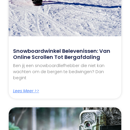
Snowboardwinkel Belevenissen: Van
Online Scrollen Tot Bergafdaling
Ben jij een snowboardliefhebber die niet kan
wachten om de bergen te bedwingen? Dan
begint
Lees Meer >>