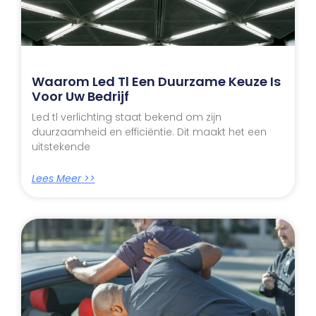
Waarom Led Tl Een Duurzame Keuze Is
Voor Uw Bedrijf
Led tl verlichting staat bekend om zijn
duurzaamheid en efficiëntie. Dit maakt het een
uitstekende
Lees Meer >>