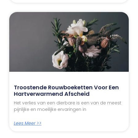
Troostende Rouwboeketten Voor Een
Hartverwarmend Afscheid
Het verlies van een dierbare is een van de meest
pijnlijke en moeilijke ervaringen in
Lees Meer >>