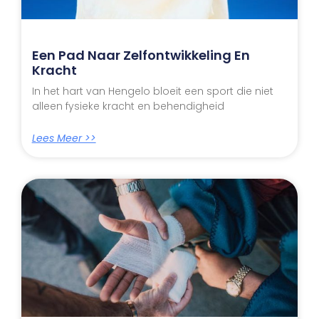
Een Pad Naar Zelfontwikkeling En
Kracht
In het hart van Hengelo bloeit een sport die niet
alleen fysieke kracht en behendigheid
Lees Meer >>