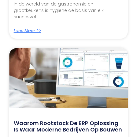
In de wereld van de gastronomie en
grootkeukens is hygiëne de basis van elk
succesvol
Lees Meer >>
Waarom Rootstock De ERP Oplossing
Is Waar Moderne Bedrijven Op Bouwen