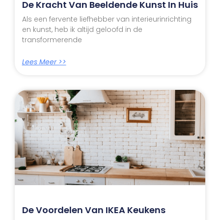
De Kracht Van Beeldende Kunst In Huis
Als een fervente liefhebber van interieurinrichting
en kunst, heb ik altijd geloofd in de
transformerende
Lees Meer >>
De Voordelen Van IKEA Keukens