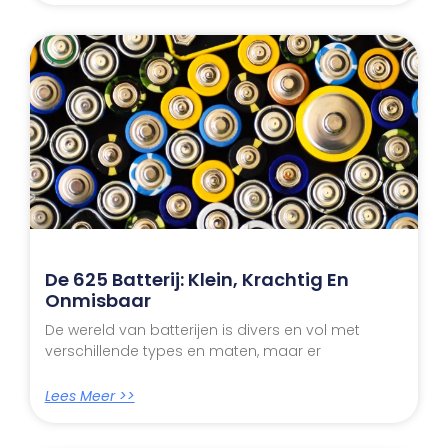
De 625 Batterij: Klein, Krachtig En
Onmisbaar
De wereld van batterijen is divers en vol met
verschillende types en maten, maar er
Lees Meer >>