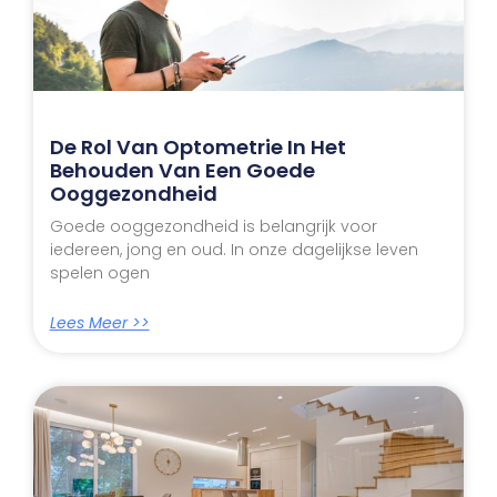
De Rol Van Optometrie In Het
Behouden Van Een Goede
Ooggezondheid
Goede ooggezondheid is belangrijk voor
iedereen, jong en oud. In onze dagelijkse leven
spelen ogen
Lees Meer >>