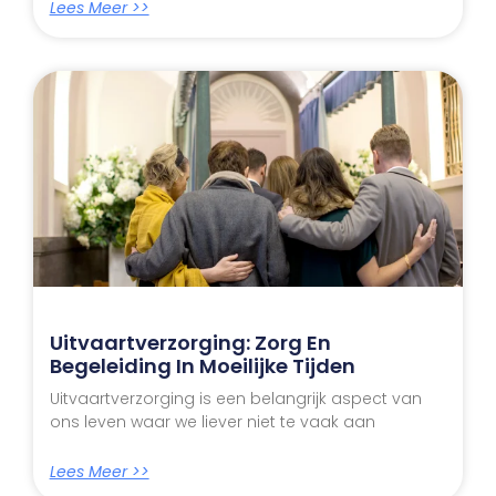
Lees Meer >>
Uitvaartverzorging: Zorg En
Begeleiding In Moeilijke Tijden
Uitvaartverzorging is een belangrijk aspect van
ons leven waar we liever niet te vaak aan
Lees Meer >>