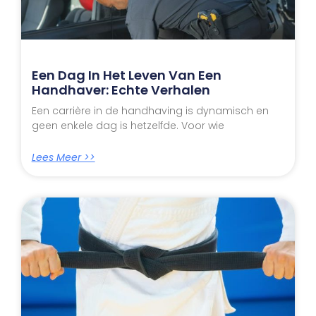
Een Dag In Het Leven Van Een
Handhaver: Echte Verhalen
Een carrière in de handhaving is dynamisch en
geen enkele dag is hetzelfde. Voor wie
Lees Meer >>