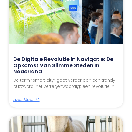
De Digitale Revolutie In Navigatie: De
Opkomst Van Slimme Steden In
Nederland
De term “smart city” gaat verder dan een trendy
buzzword; het vertegenwoordigt een revolutie in
Lees Meer >>