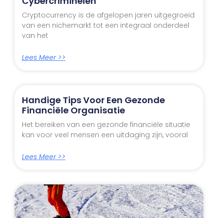
Cybercriminelen
Cryptocurrency is de afgelopen jaren uitgegroeid
van een nichemarkt tot een integraal onderdeel
van het
Lees Meer >>
Handige Tips Voor Een Gezonde
Financiële Organisatie
Het bereiken van een gezonde financiële situatie
kan voor veel mensen een uitdaging zijn, vooral
Lees Meer >>