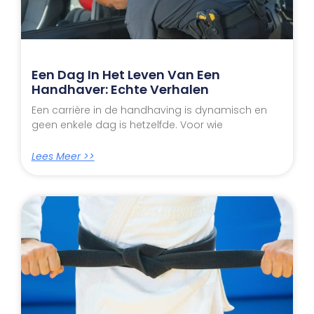
Een Dag In Het Leven Van Een
Handhaver: Echte Verhalen
Een carrière in de handhaving is dynamisch en
geen enkele dag is hetzelfde. Voor wie
Lees Meer >>