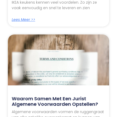
IKEA keukens kennen veel voordelen. Zo zijn ze
vaak eenvoudig en snel te leveren en zien
Lees Meer >>
Waarom Samen Met Een Jurist
Algemene Voorwaarden Opstellen?
Algemene voorwaarden vormen de ruggengraat