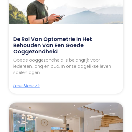
De Rol Van Optometrie In Het
Behouden Van Een Goede
Ooggezondheid
Goede ooggezondheid is belangrijk voor
iedereen, jong en oud. In onze dagelijkse leven
spelen ogen
Lees Meer >>