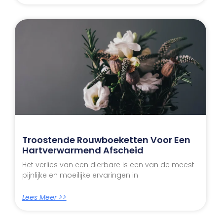
Troostende Rouwboeketten Voor Een
Hartverwarmend Afscheid
Het verlies van een dierbare is een van de meest
pijnlijke en moeilijke ervaringen in
Lees Meer >>