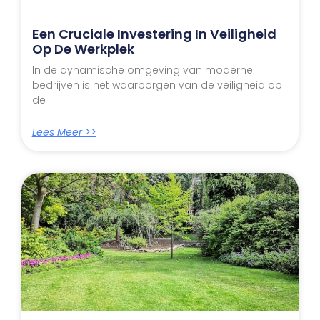
Een Cruciale Investering In Veiligheid
Op De Werkplek
In de dynamische omgeving van moderne
bedrijven is het waarborgen van de veiligheid op
de
Lees Meer >>