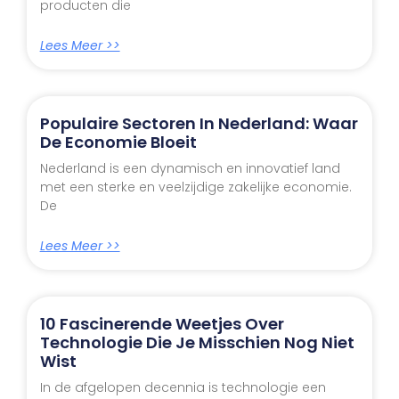
producten die
Lees Meer >>
Populaire Sectoren In Nederland: Waar
De Economie Bloeit
Nederland is een dynamisch en innovatief land
met een sterke en veelzijdige zakelijke economie.
De
Lees Meer >>
10 Fascinerende Weetjes Over
Technologie Die Je Misschien Nog Niet
Wist
In de afgelopen decennia is technologie een