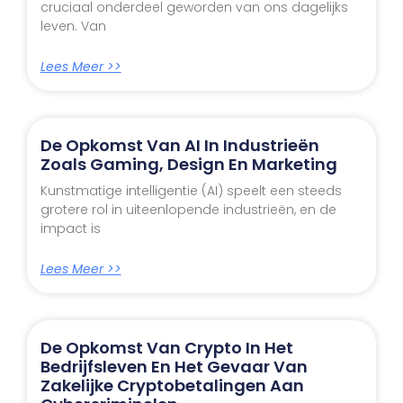
cruciaal onderdeel geworden van ons dagelijks
leven. Van
Lees Meer >>
De Opkomst Van AI In Industrieën
Zoals Gaming, Design En Marketing
Kunstmatige intelligentie (AI) speelt een steeds
grotere rol in uiteenlopende industrieën, en de
impact is
Lees Meer >>
De Opkomst Van Crypto In Het
Bedrijfsleven En Het Gevaar Van
Zakelijke Cryptobetalingen Aan