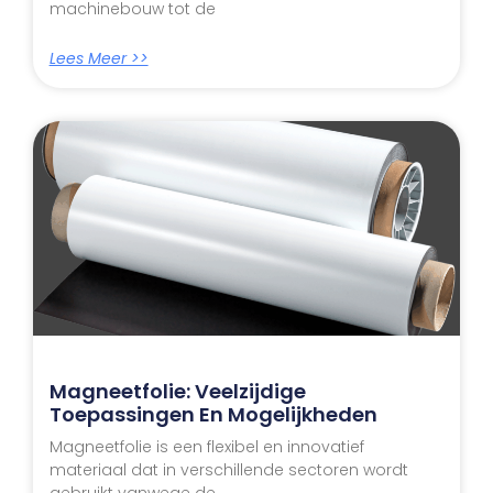
machinebouw tot de
Lees Meer >>
Magneetfolie: Veelzijdige
Toepassingen En Mogelijkheden
Magneetfolie is een flexibel en innovatief
materiaal dat in verschillende sectoren wordt
gebruikt vanwege de