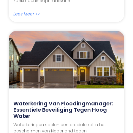
zoekmachineoptimalisatie
Lees Meer >>
Waterkering Van Floodingmanager:
Essentiele Beveiliging Tegen Hoog
Water
Waterkeringen spelen een cruciale rol in het
beschermen van Nederland tegen