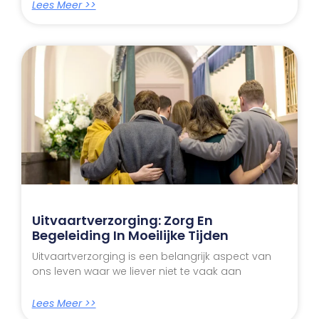
Lees Meer >>
Uitvaartverzorging: Zorg En
Begeleiding In Moeilijke Tijden
Uitvaartverzorging is een belangrijk aspect van
ons leven waar we liever niet te vaak aan
Lees Meer >>