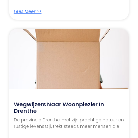
Lees Meer >>
Wegwijzers Naar Woonplezier In
Drenthe
De provincie Drenthe, met zijn prachtige natuur en
rustige levensstijl, trekt steeds meer mensen die