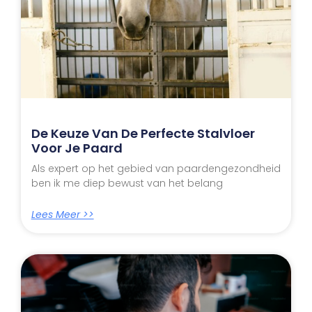
De Keuze Van De Perfecte Stalvloer
Voor Je Paard
Als expert op het gebied van paardengezondheid
ben ik me diep bewust van het belang
Lees Meer >>