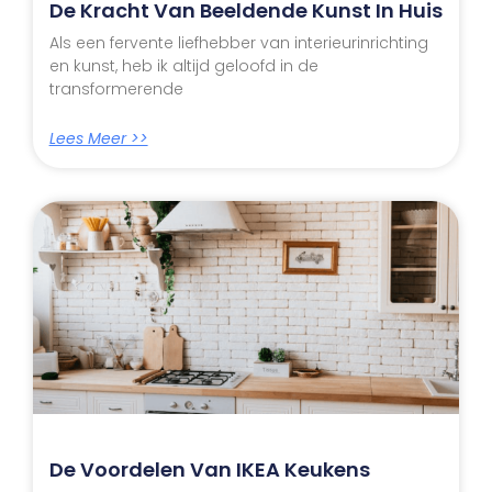
De Kracht Van Beeldende Kunst In Huis
Als een fervente liefhebber van interieurinrichting
en kunst, heb ik altijd geloofd in de
transformerende
Lees Meer >>
De Voordelen Van IKEA Keukens