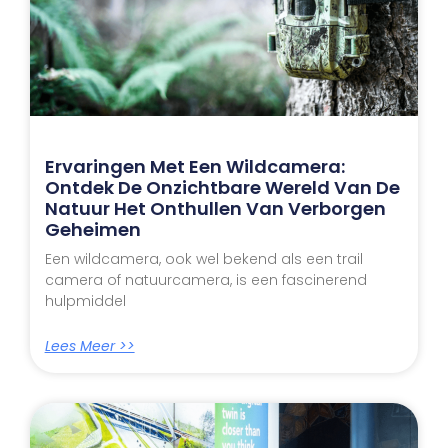
Ervaringen Met Een Wildcamera:
Ontdek De Onzichtbare Wereld Van De
Natuur Het Onthullen Van Verborgen
Geheimen
Een wildcamera, ook wel bekend als een trail
camera of natuurcamera, is een fascinerend
hulpmiddel
Lees Meer >>