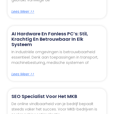
Lees Meer >>
AI Hardware En Fanless PC’s: Stil,
Krachtig En Betrouwbaar In Elk
Systeem
In industriële omgevingen is betrouwbaarheid
essentieel. Denk aan toepassingen in transport,
machinebesturing, medische systemen of
Lees Meer >>
SEO Specialist Voor Het MKB
De online vindbaarheid van je bedrijf bepaalt
steeds vaker het succes. Voor MKB-bedrijven is