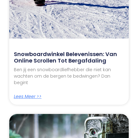
Snowboardwinkel Belevenissen: Van
Online Scrollen Tot Bergafdaling
Ben jij een snowboardliefhebber die niet kan
wachten om de bergen te bedwingen? Dan
begint
Lees Meer >>