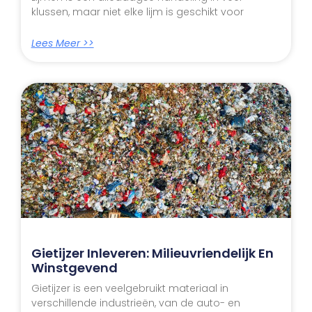
klussen, maar niet elke lijm is geschikt voor
Lees Meer >>
Gietijzer Inleveren: Milieuvriendelijk En
Winstgevend
Gietijzer is een veelgebruikt materiaal in
verschillende industrieën, van de auto- en