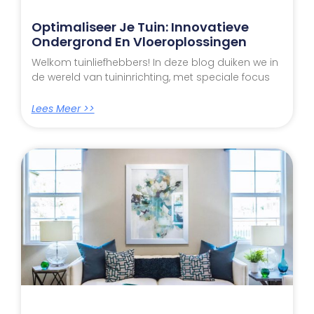
Optimaliseer Je Tuin: Innovatieve
Ondergrond En Vloeroplossingen
Welkom tuinliefhebbers! In deze blog duiken we in
de wereld van tuininrichting, met speciale focus
Lees Meer >>