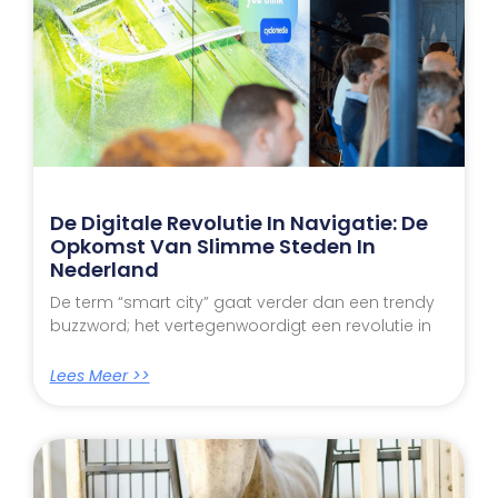
De Digitale Revolutie In Navigatie: De
Opkomst Van Slimme Steden In
Nederland
De term “smart city” gaat verder dan een trendy
buzzword; het vertegenwoordigt een revolutie in
Lees Meer >>