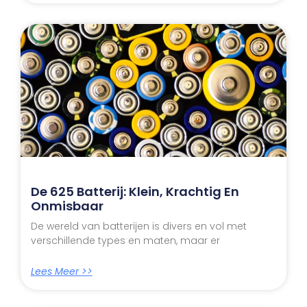
De 625 Batterij: Klein, Krachtig En
Onmisbaar
De wereld van batterijen is divers en vol met
verschillende types en maten, maar er
Lees Meer >>