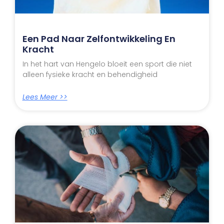
Een Pad Naar Zelfontwikkeling En
Kracht
In het hart van Hengelo bloeit een sport die niet
alleen fysieke kracht en behendigheid
Lees Meer >>