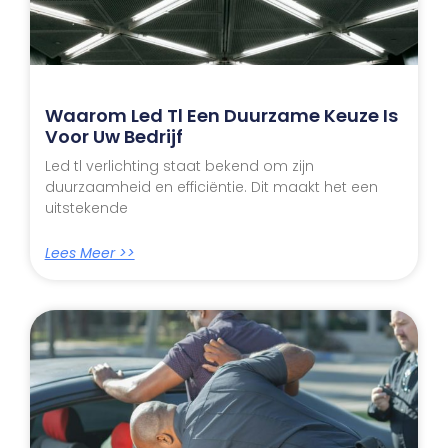
Waarom Led Tl Een Duurzame Keuze Is
Voor Uw Bedrijf
Led tl verlichting staat bekend om zijn
duurzaamheid en efficiëntie. Dit maakt het een
uitstekende
Lees Meer >>