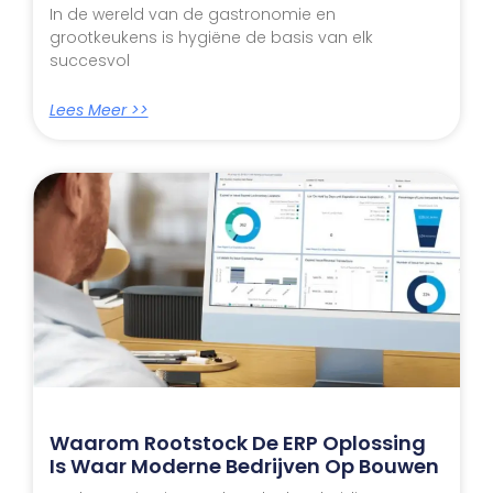
In de wereld van de gastronomie en
grootkeukens is hygiëne de basis van elk
succesvol
Lees Meer >>
Waarom Rootstock De ERP Oplossing
Is Waar Moderne Bedrijven Op Bouwen