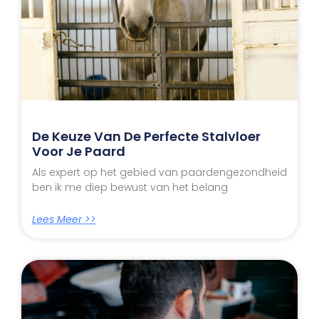
De Keuze Van De Perfecte Stalvloer
Voor Je Paard
Als expert op het gebied van paardengezondheid
ben ik me diep bewust van het belang
Lees Meer >>