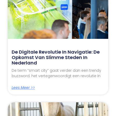
De Digitale Revolutie In Navigatie: De
Opkomst Van Slimme Steden In
Nederland
De term “smart city” gaat verder dan een trendy
buzzword; het vertegenwoordigt een revolutie in
Lees Meer >>