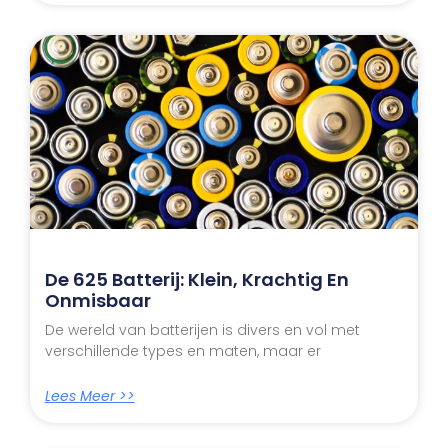
De 625 Batterij: Klein, Krachtig En
Onmisbaar
De wereld van batterijen is divers en vol met
verschillende types en maten, maar er
Lees Meer >>