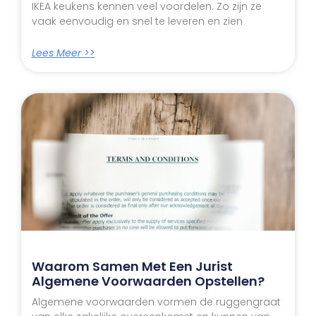
IKEA keukens kennen veel voordelen. Zo zijn ze
vaak eenvoudig en snel te leveren en zien
Lees Meer >>
Waarom Samen Met Een Jurist
Algemene Voorwaarden Opstellen?
Algemene voorwaarden vormen de ruggengraat