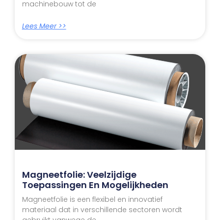
machinebouw tot de
Lees Meer >>
Magneetfolie: Veelzijdige
Toepassingen En Mogelijkheden
Magneetfolie is een flexibel en innovatief
materiaal dat in verschillende sectoren wordt
gebruikt vanwege de