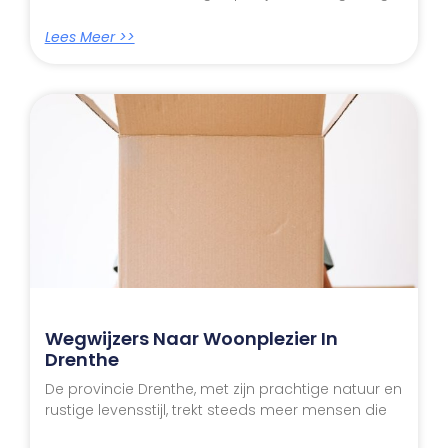
Lees Meer >>
Wegwijzers Naar Woonplezier In
Drenthe
De provincie Drenthe, met zijn prachtige natuur en
rustige levensstijl, trekt steeds meer mensen die