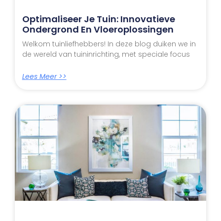
Optimaliseer Je Tuin: Innovatieve
Ondergrond En Vloeroplossingen
Welkom tuinliefhebbers! In deze blog duiken we in
de wereld van tuininrichting, met speciale focus
Lees Meer >>