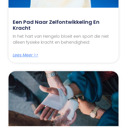
Een Pad Naar Zelfontwikkeling En
Kracht
In het hart van Hengelo bloeit een sport die niet
alleen fysieke kracht en behendigheid
Lees Meer >>