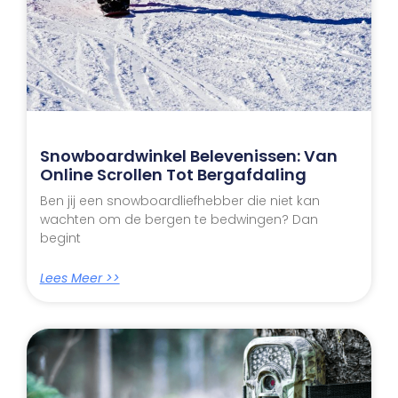
Snowboardwinkel Belevenissen: Van
Online Scrollen Tot Bergafdaling
Ben jij een snowboardliefhebber die niet kan
wachten om de bergen te bedwingen? Dan
begint
Lees Meer >>