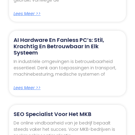
Lees Meer >>
AI Hardware En Fanless PC’s: Stil,
Krachtig En Betrouwbaar In Elk
Systeem
In industriële omgevingen is betrouwbaarheid
essentieel. Denk aan toepassingen in transport,
machinebesturing, medische systemen of
Lees Meer >>
SEO Specialist Voor Het MKB
De online vindbaarheid van je bedrijf bepaalt
steeds vaker het succes. Voor MKB-bedrijven is