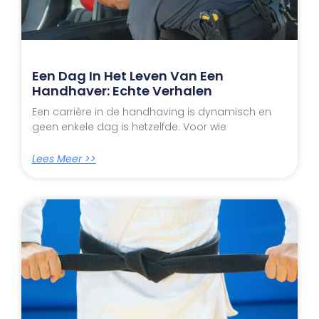
Een Dag In Het Leven Van Een
Handhaver: Echte Verhalen
Een carrière in de handhaving is dynamisch en
geen enkele dag is hetzelfde. Voor wie
Lees Meer >>