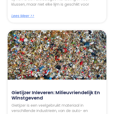
klussen, maar niet elke lijm is geschikt voor
Lees Meer >>
Gietijzer Inleveren: Milieuvriendelijk En
Winstgevend
Gietijzer is een veelgebruikt materiaal in
verschillende industrieën, van de auto- en