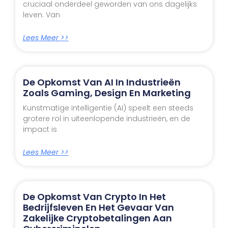
cruciaal onderdeel geworden van ons dagelijks
leven. Van
Lees Meer >>
De Opkomst Van AI In Industrieën
Zoals Gaming, Design En Marketing
Kunstmatige intelligentie (AI) speelt een steeds
grotere rol in uiteenlopende industrieën, en de
impact is
Lees Meer >>
De Opkomst Van Crypto In Het
Bedrijfsleven En Het Gevaar Van
Zakelijke Cryptobetalingen Aan