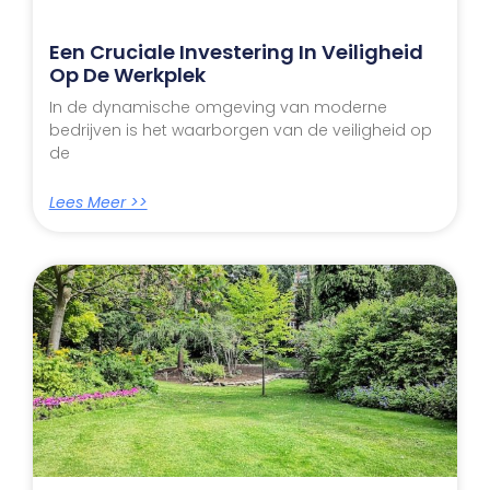
Een Cruciale Investering In Veiligheid
Op De Werkplek
In de dynamische omgeving van moderne
bedrijven is het waarborgen van de veiligheid op
de
Lees Meer >>