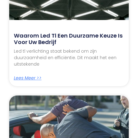
Waarom Led Tl Een Duurzame Keuze Is
Voor Uw Bedrijf
Led tl verlichting staat bekend om zijn
duurzaamheid en efficiëntie. Dit maakt het een
uitstekende
Lees Meer >>