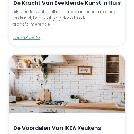
De Kracht Van Beeldende Kunst In Huis
Als een fervente liefhebber van interieurinrichting
en kunst, heb ik altijd geloofd in de
transformerende
Lees Meer >>
De Voordelen Van IKEA Keukens