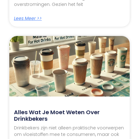
overstromingen. Gezien het feit
Lees Meer >>
Alles Wat Je Moet Weten Over
Drinkbekers
Drinkbekers zijn niet alleen praktische voorwerpen
om vloeistoffen mee te consumeren, maar ook