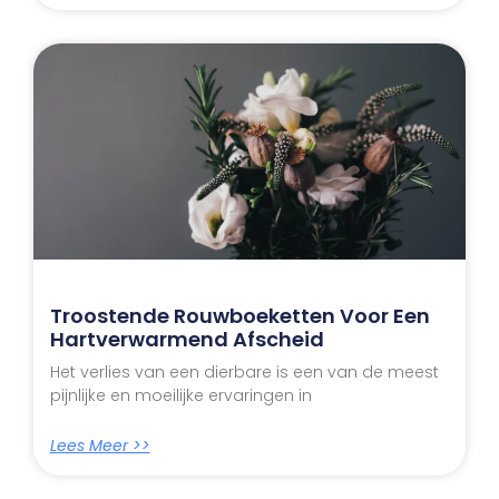
Troostende Rouwboeketten Voor Een
Hartverwarmend Afscheid
Het verlies van een dierbare is een van de meest
pijnlijke en moeilijke ervaringen in
Lees Meer >>