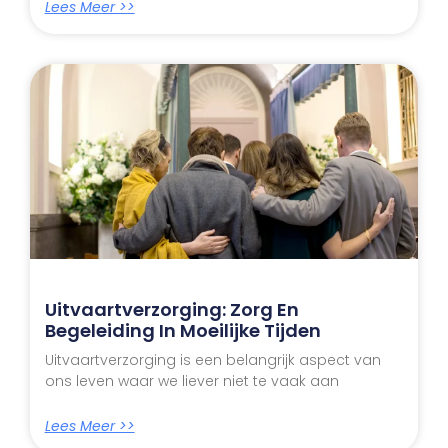
Lees Meer >>
Uitvaartverzorging: Zorg En
Begeleiding In Moeilijke Tijden
Uitvaartverzorging is een belangrijk aspect van
ons leven waar we liever niet te vaak aan
Lees Meer >>