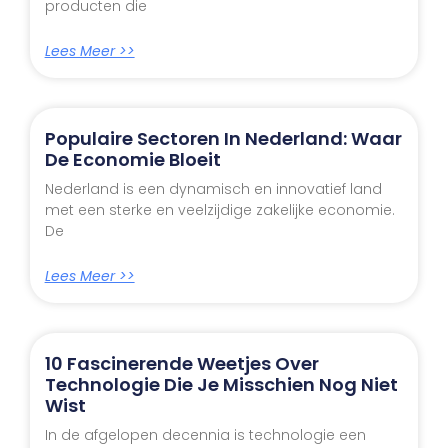
producten die
Lees Meer >>
Populaire Sectoren In Nederland: Waar
De Economie Bloeit
Nederland is een dynamisch en innovatief land
met een sterke en veelzijdige zakelijke economie.
De
Lees Meer >>
10 Fascinerende Weetjes Over
Technologie Die Je Misschien Nog Niet
Wist
In de afgelopen decennia is technologie een