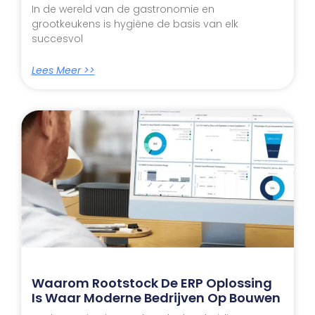
In de wereld van de gastronomie en
grootkeukens is hygiëne de basis van elk
succesvol
Lees Meer >>
Waarom Rootstock De ERP Oplossing
Is Waar Moderne Bedrijven Op Bouwen