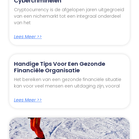
Cybercriminelen
Cryptocurrency is de afgelopen jaren uitgegroeid
van een nichemarkt tot een integraal onderdeel
van het
Lees Meer >>
Handige Tips Voor Een Gezonde
Financiële Organisatie
Het bereiken van een gezonde financiële situatie
kan voor veel mensen een uitdaging zijn, vooral
Lees Meer >>