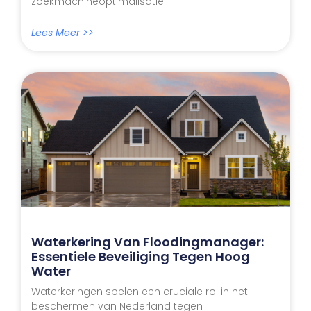
zoekmachineoptimalisatie
Lees Meer >>
Waterkering Van Floodingmanager:
Essentiele Beveiliging Tegen Hoog
Water
Waterkeringen spelen een cruciale rol in het
beschermen van Nederland tegen