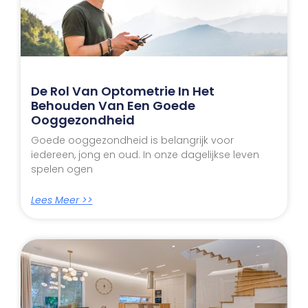
De Rol Van Optometrie In Het
Behouden Van Een Goede
Ooggezondheid
Goede ooggezondheid is belangrijk voor
iedereen, jong en oud. In onze dagelijkse leven
spelen ogen
Lees Meer >>