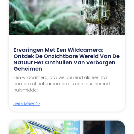
Ervaringen Met Een Wildcamera:
Ontdek De Onzichtbare Wereld Van De
Natuur Het Onthullen Van Verborgen
Geheimen
Een wildcamera, ook wel bekend als een trail
camera of natuurcamera, is een fascinerend
hulpmiddel
Lees Meer >>