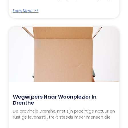
Lees Meer >>
Wegwijzers Naar Woonplezier In
Drenthe
De provincie Drenthe, met zijn prachtige natuur en
rustige levensstijl, trekt steeds meer mensen die