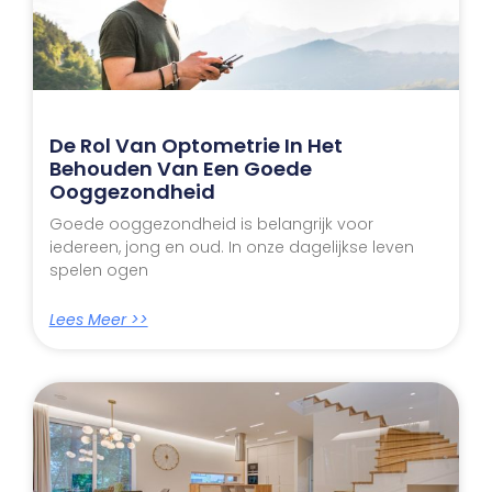
De Rol Van Optometrie In Het
Behouden Van Een Goede
Ooggezondheid
Goede ooggezondheid is belangrijk voor
iedereen, jong en oud. In onze dagelijkse leven
spelen ogen
Lees Meer >>