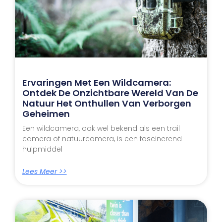
Ervaringen Met Een Wildcamera:
Ontdek De Onzichtbare Wereld Van De
Natuur Het Onthullen Van Verborgen
Geheimen
Een wildcamera, ook wel bekend als een trail
camera of natuurcamera, is een fascinerend
hulpmiddel
Lees Meer >>