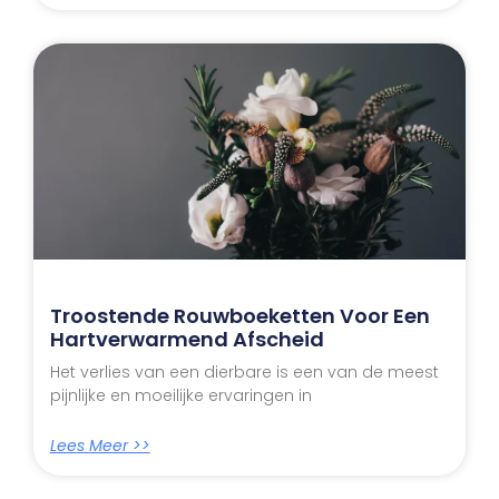
Troostende Rouwboeketten Voor Een
Hartverwarmend Afscheid
Het verlies van een dierbare is een van de meest
pijnlijke en moeilijke ervaringen in
Lees Meer >>