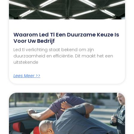
Waarom Led Tl Een Duurzame Keuze Is
Voor Uw Bedrijf
Led tl verlichting staat bekend om zijn
duurzaamheid en efficiëntie. Dit maakt het een
uitstekende
Lees Meer >>