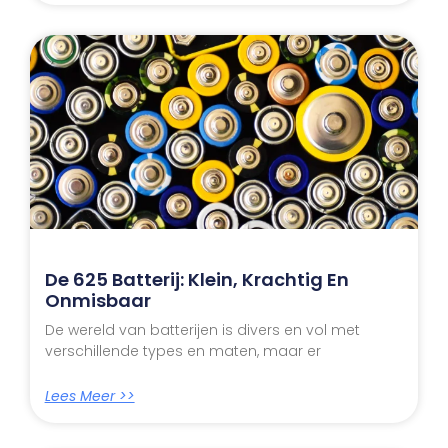
De 625 Batterij: Klein, Krachtig En
Onmisbaar
De wereld van batterijen is divers en vol met
verschillende types en maten, maar er
Lees Meer >>