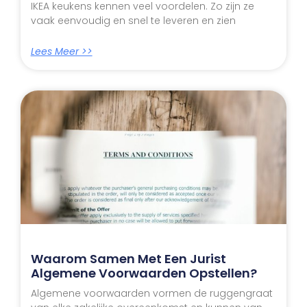
IKEA keukens kennen veel voordelen. Zo zijn ze
vaak eenvoudig en snel te leveren en zien
Lees Meer >>
Waarom Samen Met Een Jurist
Algemene Voorwaarden Opstellen?
Algemene voorwaarden vormen de ruggengraat