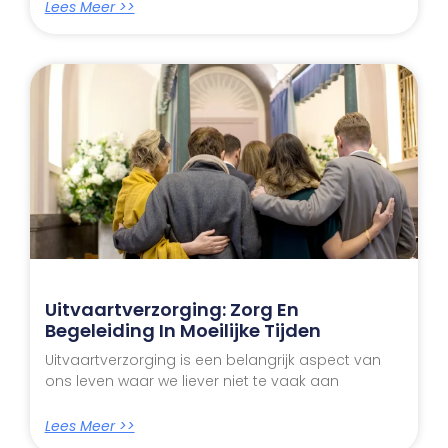
Lees Meer >>
Uitvaartverzorging: Zorg En
Begeleiding In Moeilijke Tijden
Uitvaartverzorging is een belangrijk aspect van
ons leven waar we liever niet te vaak aan
Lees Meer >>