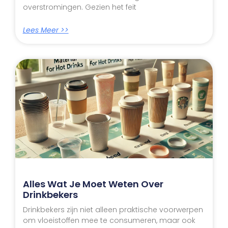
overstromingen. Gezien het feit
Lees Meer >>
Alles Wat Je Moet Weten Over
Drinkbekers
Drinkbekers zijn niet alleen praktische voorwerpen
om vloeistoffen mee te consumeren, maar ook