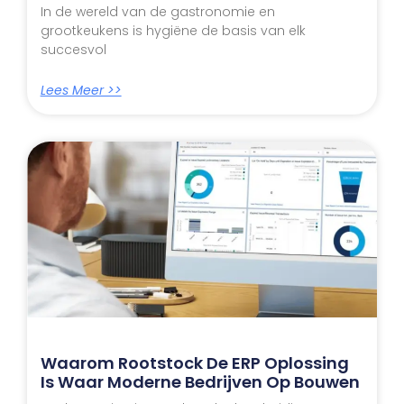
In de wereld van de gastronomie en
grootkeukens is hygiëne de basis van elk
succesvol
Lees Meer >>
Waarom Rootstock De ERP Oplossing
Is Waar Moderne Bedrijven Op Bouwen