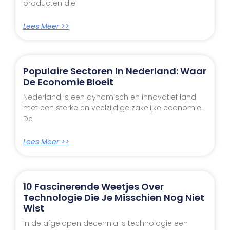
producten die
Lees Meer >>
Populaire Sectoren In Nederland: Waar
De Economie Bloeit
Nederland is een dynamisch en innovatief land
met een sterke en veelzijdige zakelijke economie.
De
Lees Meer >>
10 Fascinerende Weetjes Over
Technologie Die Je Misschien Nog Niet
Wist
In de afgelopen decennia is technologie een