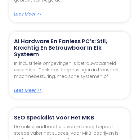
Lees Meer >>
AI Hardware En Fanless PC’s: Stil,
Krachtig En Betrouwbaar In Elk
Systeem
In industriële omgevingen is betrouwbaarheid
essentieel. Denk aan toepassingen in transport,
machinebesturing, medische systemen of
Lees Meer >>
SEO Specialist Voor Het MKB
De online vindbaarheid van je bedrijf bepaalt
steeds vaker het succes. Voor MKB-bedrijven is