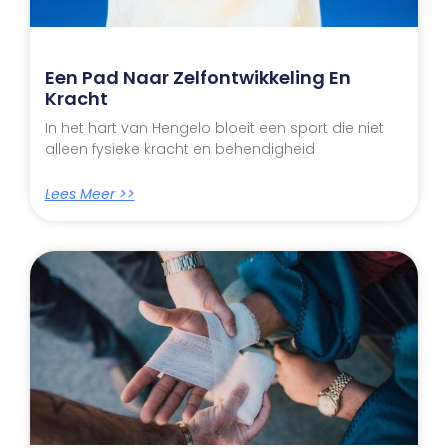
Een Pad Naar Zelfontwikkeling En
Kracht
In het hart van Hengelo bloeit een sport die niet
alleen fysieke kracht en behendigheid
Lees Meer >>