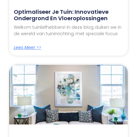
Optimaliseer Je Tuin: Innovatieve
Ondergrond En Vloeroplossingen
Welkom tuinliefhebbers! In deze blog duiken we in
de wereld van tuininrichting, met speciale focus
Lees Meer >>