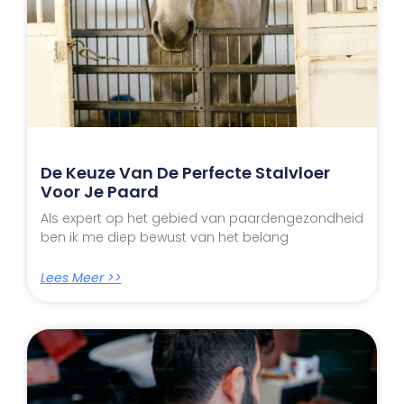
De Keuze Van De Perfecte Stalvloer
Voor Je Paard
Als expert op het gebied van paardengezondheid
ben ik me diep bewust van het belang
Lees Meer >>