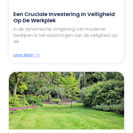
Een Cruciale Investering In Veiligheid
Op De Werkplek
In de dynamische omgeving van moderne
bedrijven is het waarborgen van de veiligheid op
de
Lees Meer >>