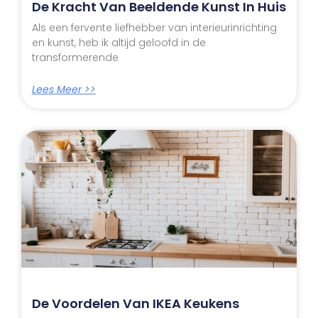
De Kracht Van Beeldende Kunst In Huis
Als een fervente liefhebber van interieurinrichting
en kunst, heb ik altijd geloofd in de
transformerende
Lees Meer >>
De Voordelen Van IKEA Keukens