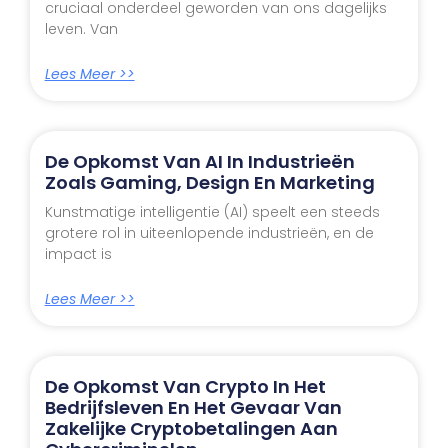
cruciaal onderdeel geworden van ons dagelijks
leven. Van
Lees Meer >>
De Opkomst Van AI In Industrieën
Zoals Gaming, Design En Marketing
Kunstmatige intelligentie (AI) speelt een steeds
grotere rol in uiteenlopende industrieën, en de
impact is
Lees Meer >>
De Opkomst Van Crypto In Het
Bedrijfsleven En Het Gevaar Van
Zakelijke Cryptobetalingen Aan