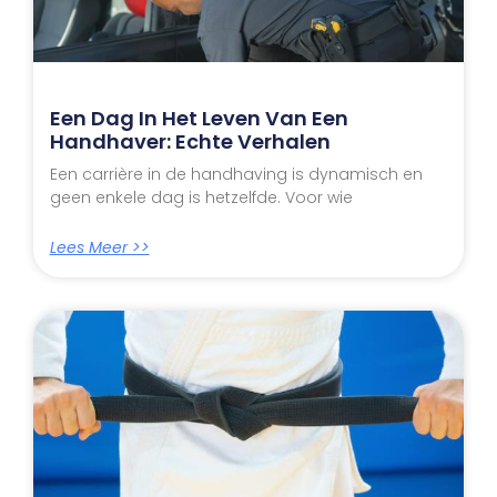
Een Dag In Het Leven Van Een
Handhaver: Echte Verhalen
Een carrière in de handhaving is dynamisch en
geen enkele dag is hetzelfde. Voor wie
Lees Meer >>