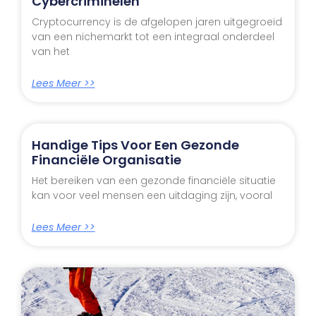
Cybercriminelen
Cryptocurrency is de afgelopen jaren uitgegroeid
van een nichemarkt tot een integraal onderdeel
van het
Lees Meer >>
Handige Tips Voor Een Gezonde
Financiële Organisatie
Het bereiken van een gezonde financiële situatie
kan voor veel mensen een uitdaging zijn, vooral
Lees Meer >>