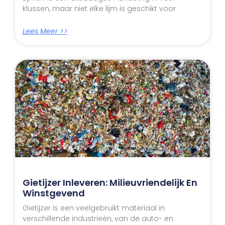
klussen, maar niet elke lijm is geschikt voor
Lees Meer >>
Gietijzer Inleveren: Milieuvriendelijk En
Winstgevend
Gietijzer is een veelgebruikt materiaal in
verschillende industrieën, van de auto- en