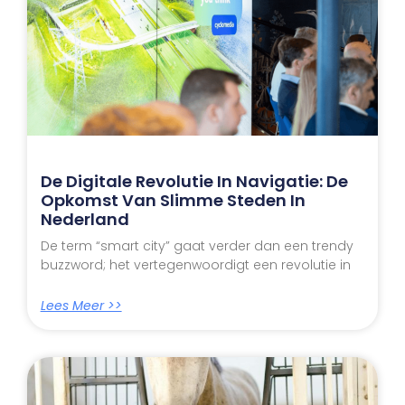
De Digitale Revolutie In Navigatie: De
Opkomst Van Slimme Steden In
Nederland
De term “smart city” gaat verder dan een trendy
buzzword; het vertegenwoordigt een revolutie in
Lees Meer >>