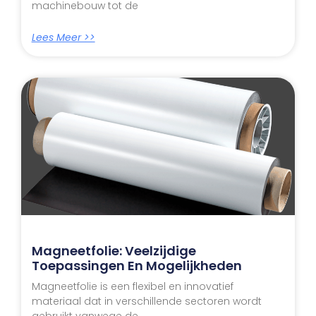
machinebouw tot de
Lees Meer >>
Magneetfolie: Veelzijdige
Toepassingen En Mogelijkheden
Magneetfolie is een flexibel en innovatief
materiaal dat in verschillende sectoren wordt
gebruikt vanwege de