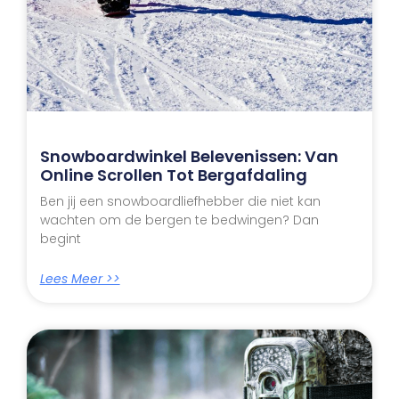
Snowboardwinkel Belevenissen: Van
Online Scrollen Tot Bergafdaling
Ben jij een snowboardliefhebber die niet kan
wachten om de bergen te bedwingen? Dan
begint
Lees Meer >>