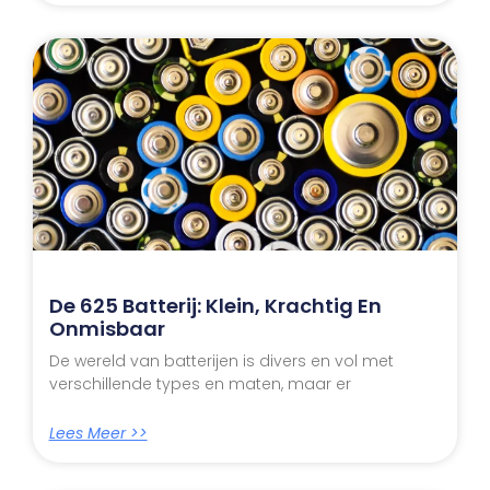
De 625 Batterij: Klein, Krachtig En
Onmisbaar
De wereld van batterijen is divers en vol met
verschillende types en maten, maar er
Lees Meer >>