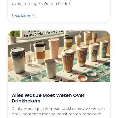
overstromingen. Gezien het feit
Lees Meer >>
Alles Wat Je Moet Weten Over
Drinkbekers
Drinkbekers zijn niet alleen praktische voorwerpen
om vloeistoffen mee te consumeren, maar ook