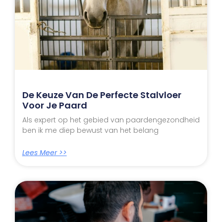
De Keuze Van De Perfecte Stalvloer
Voor Je Paard
Als expert op het gebied van paardengezondheid
ben ik me diep bewust van het belang
Lees Meer >>