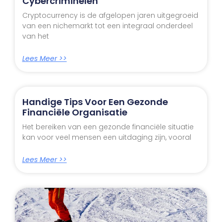
Cybercriminelen
Cryptocurrency is de afgelopen jaren uitgegroeid
van een nichemarkt tot een integraal onderdeel
van het
Lees Meer >>
Handige Tips Voor Een Gezonde
Financiële Organisatie
Het bereiken van een gezonde financiële situatie
kan voor veel mensen een uitdaging zijn, vooral
Lees Meer >>