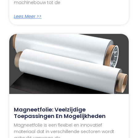
machinebouw tot de
Lees Meer >>
Magneetfolie: Veelzijdige
Toepassingen En Mogelijkheden
Magneetfolie is een flexibel en innovatief
materiaal dat in verschillende sectoren wordt
gebruikt vanwege de