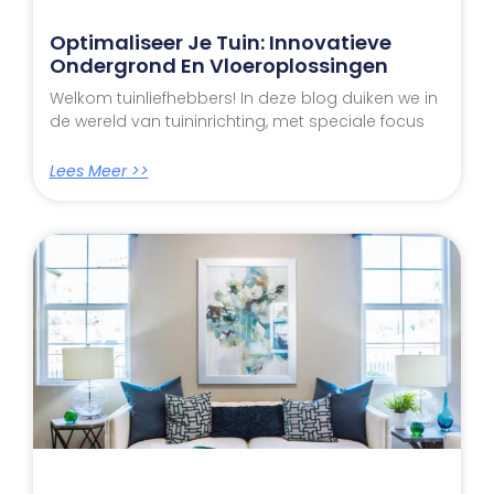
Optimaliseer Je Tuin: Innovatieve
Ondergrond En Vloeroplossingen
Welkom tuinliefhebbers! In deze blog duiken we in
de wereld van tuininrichting, met speciale focus
Lees Meer >>