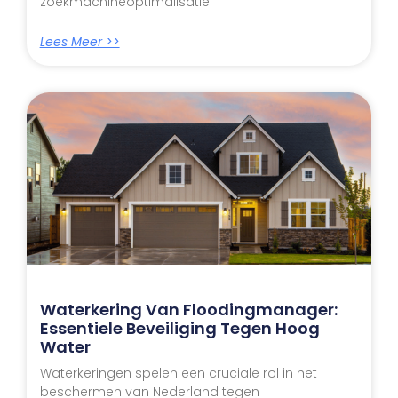
zoekmachineoptimalisatie
Lees Meer >>
Waterkering Van Floodingmanager:
Essentiele Beveiliging Tegen Hoog
Water
Waterkeringen spelen een cruciale rol in het
beschermen van Nederland tegen