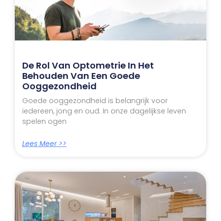
De Rol Van Optometrie In Het
Behouden Van Een Goede
Ooggezondheid
Goede ooggezondheid is belangrijk voor
iedereen, jong en oud. In onze dagelijkse leven
spelen ogen
Lees Meer >>