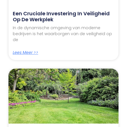
Een Cruciale Investering In Veiligheid
Op De Werkplek
In de dynamische omgeving van moderne
bedrijven is het waarborgen van de veiligheid op
de
Lees Meer >>