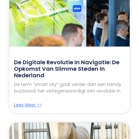
De Digitale Revolutie In Navigatie: De
Opkomst Van Slimme Steden In
Nederland
De term “smart city” gaat verder dan een trendy
buzzword; het vertegenwoordigt een revolutie in
Lees Meer >>