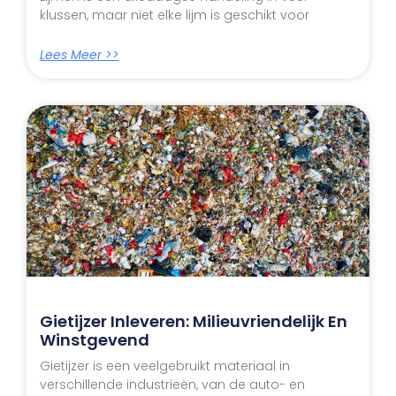
klussen, maar niet elke lijm is geschikt voor
Lees Meer >>
Gietijzer Inleveren: Milieuvriendelijk En
Winstgevend
Gietijzer is een veelgebruikt materiaal in
verschillende industrieën, van de auto- en