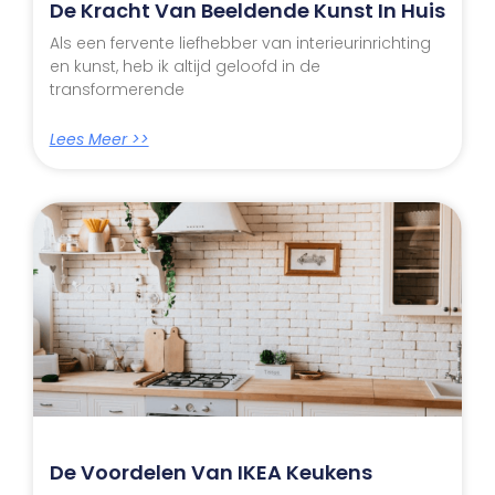
De Kracht Van Beeldende Kunst In Huis
Als een fervente liefhebber van interieurinrichting
en kunst, heb ik altijd geloofd in de
transformerende
Lees Meer >>
De Voordelen Van IKEA Keukens