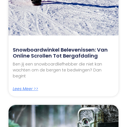
Snowboardwinkel Belevenissen: Van
Online Scrollen Tot Bergafdaling
Ben jij een snowboardliefhebber die niet kan
wachten om de bergen te bedwingen? Dan
begint
Lees Meer >>