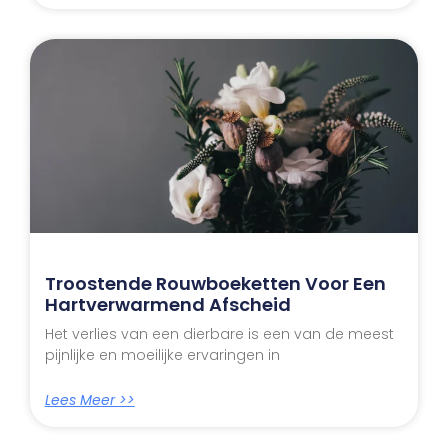
Troostende Rouwboeketten Voor Een
Hartverwarmend Afscheid
Het verlies van een dierbare is een van de meest
pijnlijke en moeilijke ervaringen in
Lees Meer >>