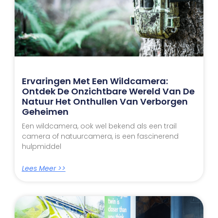
Ervaringen Met Een Wildcamera:
Ontdek De Onzichtbare Wereld Van De
Natuur Het Onthullen Van Verborgen
Geheimen
Een wildcamera, ook wel bekend als een trail
camera of natuurcamera, is een fascinerend
hulpmiddel
Lees Meer >>