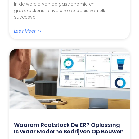
In de wereld van de gastronomie en
grootkeukens is hygiëne de basis van elk
succesvol
Lees Meer >>
Waarom Rootstock De ERP Oplossing
Is Waar Moderne Bedrijven Op Bouwen