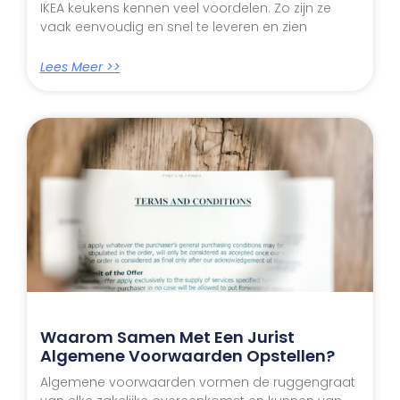
IKEA keukens kennen veel voordelen. Zo zijn ze
vaak eenvoudig en snel te leveren en zien
Lees Meer >>
Waarom Samen Met Een Jurist
Algemene Voorwaarden Opstellen?
Algemene voorwaarden vormen de ruggengraat