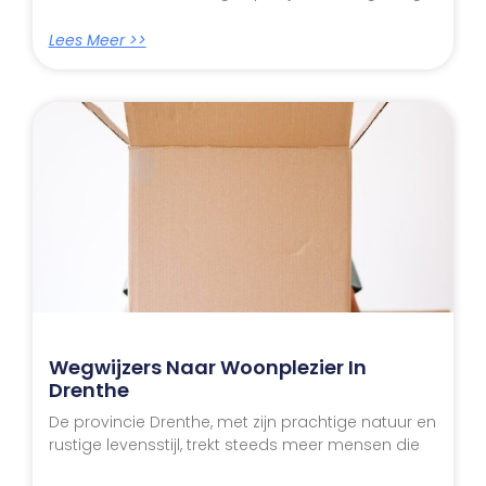
Lees Meer >>
Wegwijzers Naar Woonplezier In
Drenthe
De provincie Drenthe, met zijn prachtige natuur en
rustige levensstijl, trekt steeds meer mensen die