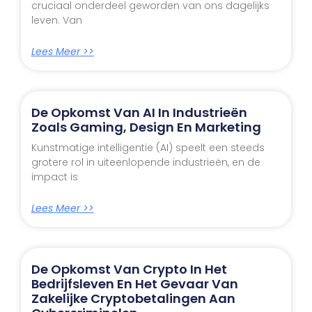
cruciaal onderdeel geworden van ons dagelijks
leven. Van
Lees Meer >>
De Opkomst Van AI In Industrieën
Zoals Gaming, Design En Marketing
Kunstmatige intelligentie (AI) speelt een steeds
grotere rol in uiteenlopende industrieën, en de
impact is
Lees Meer >>
De Opkomst Van Crypto In Het
Bedrijfsleven En Het Gevaar Van
Zakelijke Cryptobetalingen Aan