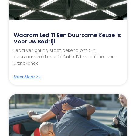
Waarom Led Tl Een Duurzame Keuze Is
Voor Uw Bedrijf
Led tl verlichting staat bekend om zijn
duurzaamheid en efficiëntie. Dit maakt het een
uitstekende
Lees Meer >>