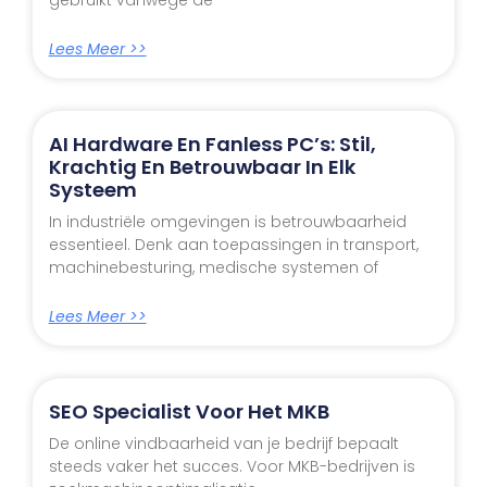
Lees Meer >>
AI Hardware En Fanless PC’s: Stil,
Krachtig En Betrouwbaar In Elk
Systeem
In industriële omgevingen is betrouwbaarheid
essentieel. Denk aan toepassingen in transport,
machinebesturing, medische systemen of
Lees Meer >>
SEO Specialist Voor Het MKB
De online vindbaarheid van je bedrijf bepaalt
steeds vaker het succes. Voor MKB-bedrijven is