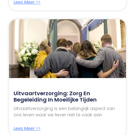
Lees Meer >>
Uitvaartverzorging: Zorg En
Begeleiding In Moeilijke Tijden
Uitvaartverzorging is een belangrijk aspect van
ons leven waar we liever niet te vaak aan
Lees Meer >>