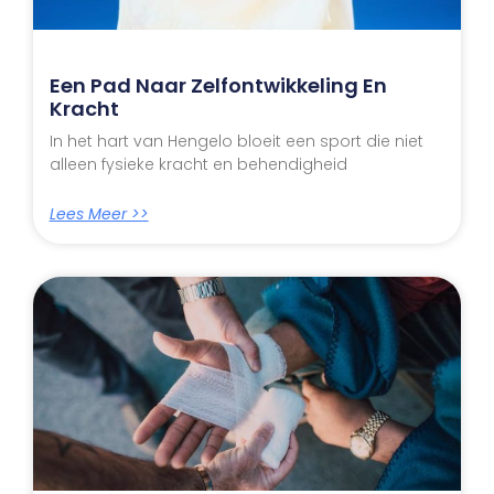
Een Pad Naar Zelfontwikkeling En
Kracht
In het hart van Hengelo bloeit een sport die niet
alleen fysieke kracht en behendigheid
Lees Meer >>