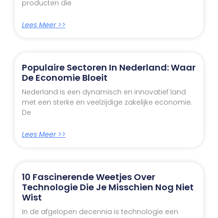
producten die
Lees Meer >>
Populaire Sectoren In Nederland: Waar
De Economie Bloeit
Nederland is een dynamisch en innovatief land
met een sterke en veelzijdige zakelijke economie.
De
Lees Meer >>
10 Fascinerende Weetjes Over
Technologie Die Je Misschien Nog Niet
Wist
In de afgelopen decennia is technologie een