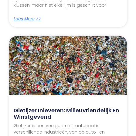
klussen, maar niet elke lijm is geschikt voor
Lees Meer >>
Gietijzer Inleveren: Milieuvriendelijk En
Winstgevend
Gietijzer is een veelgebruikt materiaal in
verschillende industrieën, van de auto- en