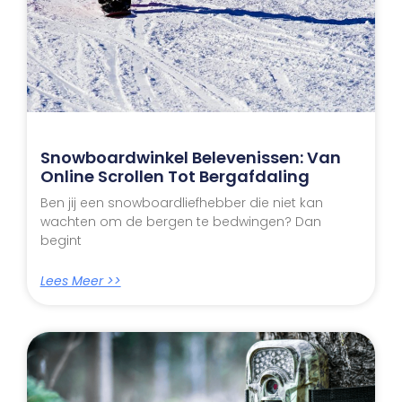
Snowboardwinkel Belevenissen: Van
Online Scrollen Tot Bergafdaling
Ben jij een snowboardliefhebber die niet kan
wachten om de bergen te bedwingen? Dan
begint
Lees Meer >>