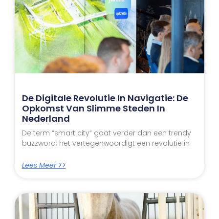
De Digitale Revolutie In Navigatie: De
Opkomst Van Slimme Steden In
Nederland
De term “smart city” gaat verder dan een trendy
buzzword; het vertegenwoordigt een revolutie in
Lees Meer >>