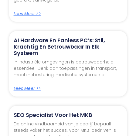
Lees Meer >>
AI Hardware En Fanless PC’s: Stil,
Krachtig En Betrouwbaar In Elk
Systeem
In industriële omgevingen is betrouwbaarheid
essentieel. Denk aan toepassingen in transport,
machinebesturing, medische systemen of
Lees Meer >>
SEO Specialist Voor Het MKB
De online vindbaarheid van je bedrijf bepaalt
steeds vaker het succes. Voor MKB-bedrijven is