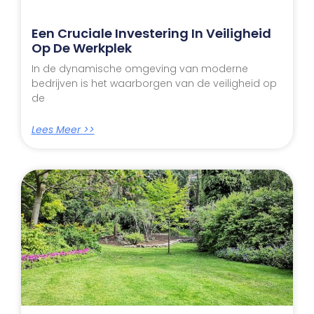
Een Cruciale Investering In Veiligheid
Op De Werkplek
In de dynamische omgeving van moderne
bedrijven is het waarborgen van de veiligheid op
de
Lees Meer >>