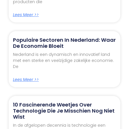
producten die
Lees Meer >>
Populaire Sectoren In Nederland: Waar
De Economie Bloeit
Nederland is een dynamisch en innovatief land
met een sterke en veelzijdige zakelijke economie.
De
Lees Meer >>
10 Fascinerende Weetjes Over
Technologie Die Je Misschien Nog Niet
Wist
In de afgelopen decennia is technologie een