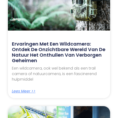
Ervaringen Met Een Wildcamera:
Ontdek De Onzichtbare Wereld Van De
Natuur Het Onthullen Van Verborgen
Geheimen
Een wildcamera, ook wel bekend als een trail
camera of natuurcamera, is een fascinerend
hulpmiddel
Lees Meer >>