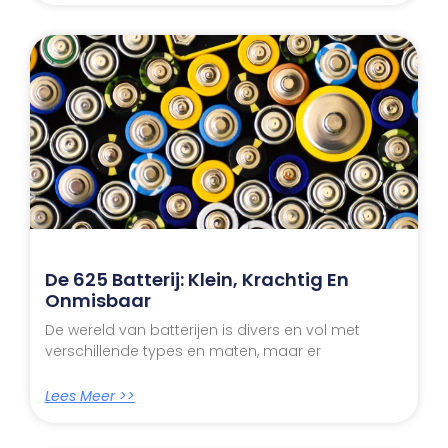
De 625 Batterij: Klein, Krachtig En
Onmisbaar
De wereld van batterijen is divers en vol met
verschillende types en maten, maar er
Lees Meer >>