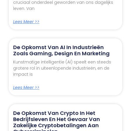
cruciaal onderdeel geworden van ons dagelijks
leven. Van
Lees Meer >>
De Opkomst Van AI In Industrieën
Zoals Gaming, Design En Marketing
Kunstmatige intelligentie (AI) speelt een steeds
grotere rol in uiteenlopende industrieën, en de
impact is
Lees Meer >>
De Opkomst Van Crypto In Het
Bedrijfsleven En Het Gevaar Van
Zakelijke Cryptobetalingen Aan