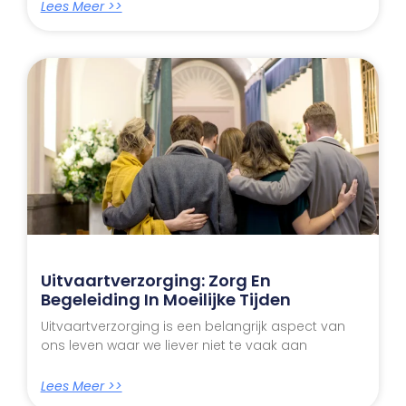
Lees Meer >>
Uitvaartverzorging: Zorg En
Begeleiding In Moeilijke Tijden
Uitvaartverzorging is een belangrijk aspect van
ons leven waar we liever niet te vaak aan
Lees Meer >>