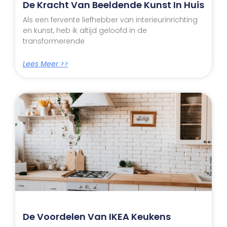
De Kracht Van Beeldende Kunst In Huis
Als een fervente liefhebber van interieurinrichting
en kunst, heb ik altijd geloofd in de
transformerende
Lees Meer >>
De Voordelen Van IKEA Keukens