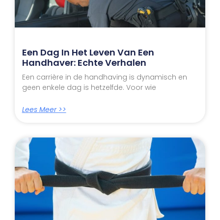
Een Dag In Het Leven Van Een
Handhaver: Echte Verhalen
Een carrière in de handhaving is dynamisch en
geen enkele dag is hetzelfde. Voor wie
Lees Meer >>