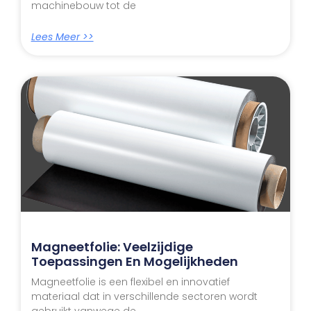
machinebouw tot de
Lees Meer >>
Magneetfolie: Veelzijdige
Toepassingen En Mogelijkheden
Magneetfolie is een flexibel en innovatief
materiaal dat in verschillende sectoren wordt
gebruikt vanwege de