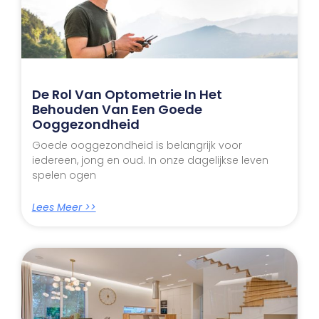
De Rol Van Optometrie In Het
Behouden Van Een Goede
Ooggezondheid
Goede ooggezondheid is belangrijk voor
iedereen, jong en oud. In onze dagelijkse leven
spelen ogen
Lees Meer >>