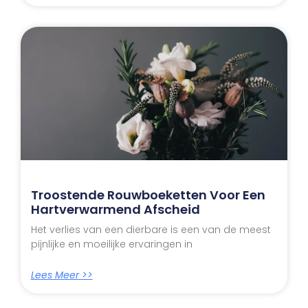
Troostende Rouwboeketten Voor Een
Hartverwarmend Afscheid
Het verlies van een dierbare is een van de meest
pijnlijke en moeilijke ervaringen in
Lees Meer >>