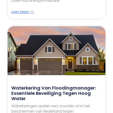
zoekmachineoptimalisatie
Lees Meer >>
Waterkering Van Floodingmanager:
Essentiele Beveiliging Tegen Hoog
Water
Waterkeringen spelen een cruciale rol in het
beschermen van Nederland tegen