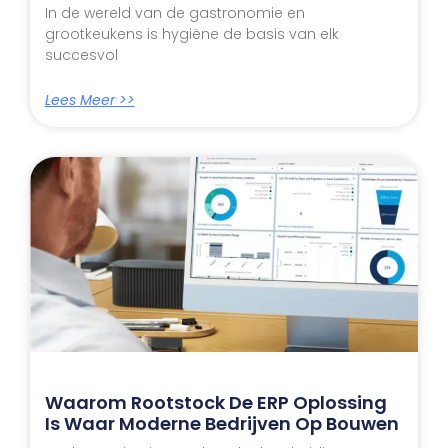
In de wereld van de gastronomie en
grootkeukens is hygiëne de basis van elk
succesvol
Lees Meer >>
Waarom Rootstock De ERP Oplossing
Is Waar Moderne Bedrijven Op Bouwen