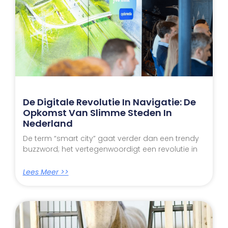
De Digitale Revolutie In Navigatie: De
Opkomst Van Slimme Steden In
Nederland
De term “smart city” gaat verder dan een trendy
buzzword; het vertegenwoordigt een revolutie in
Lees Meer >>