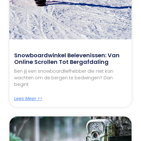
Snowboardwinkel Belevenissen: Van
Online Scrollen Tot Bergafdaling
Ben jij een snowboardliefhebber die niet kan
wachten om de bergen te bedwingen? Dan
begint
Lees Meer >>