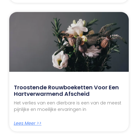
Troostende Rouwboeketten Voor Een
Hartverwarmend Afscheid
Het verlies van een dierbare is een van de meest
pijnlijke en moeilijke ervaringen in
Lees Meer >>