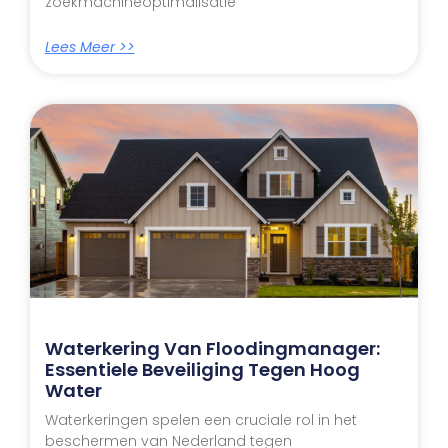
zoekmachineoptimalisatie
Lees Meer >>
Waterkering Van Floodingmanager:
Essentiele Beveiliging Tegen Hoog
Water
Waterkeringen spelen een cruciale rol in het
beschermen van Nederland tegen