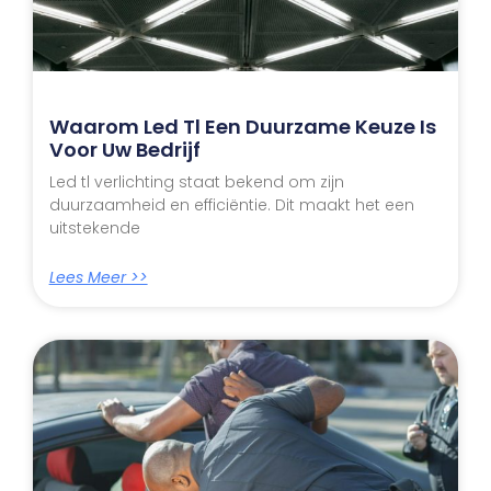
Waarom Led Tl Een Duurzame Keuze Is
Voor Uw Bedrijf
Led tl verlichting staat bekend om zijn
duurzaamheid en efficiëntie. Dit maakt het een
uitstekende
Lees Meer >>