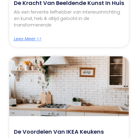
De Kracht Van Beeldende Kunst In Huis
Als een fervente liefhebber van interieurinrichting
en kunst, heb ik altijd geloofd in de
transformerende
Lees Meer >>
De Voordelen Van IKEA Keukens