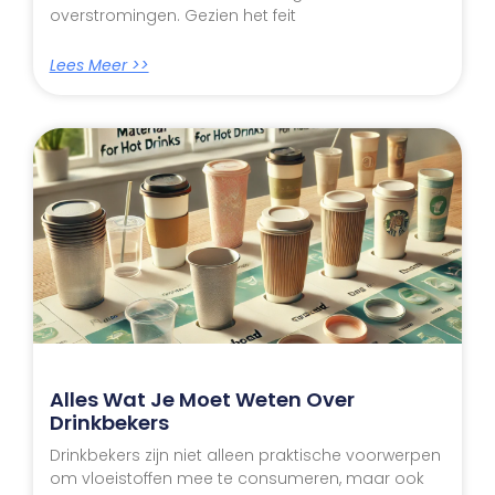
overstromingen. Gezien het feit
Lees Meer >>
Alles Wat Je Moet Weten Over
Drinkbekers
Drinkbekers zijn niet alleen praktische voorwerpen
om vloeistoffen mee te consumeren, maar ook