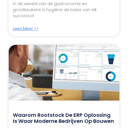
In de wereld van de gastronomie en
grootkeukens is hygiëne de basis van elk
succesvol
Lees Meer >>
Waarom Rootstock De ERP Oplossing
Is Waar Moderne Bedrijven Op Bouwen