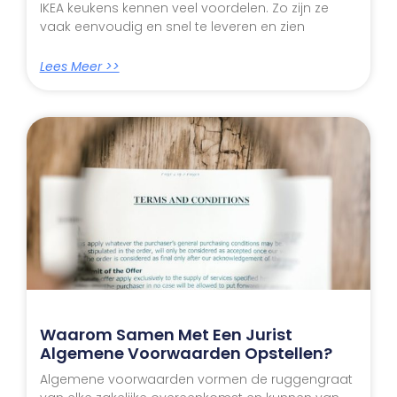
IKEA keukens kennen veel voordelen. Zo zijn ze
vaak eenvoudig en snel te leveren en zien
Lees Meer >>
Waarom Samen Met Een Jurist
Algemene Voorwaarden Opstellen?
Algemene voorwaarden vormen de ruggengraat