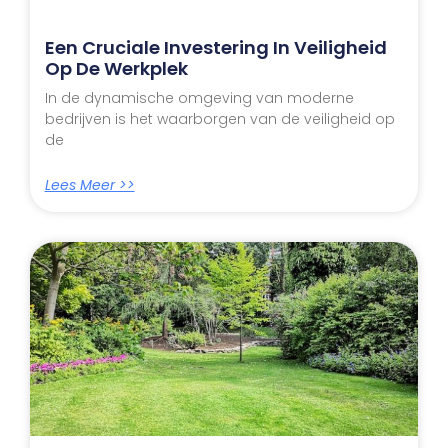
Een Cruciale Investering In Veiligheid
Op De Werkplek
In de dynamische omgeving van moderne
bedrijven is het waarborgen van de veiligheid op
de
Lees Meer >>