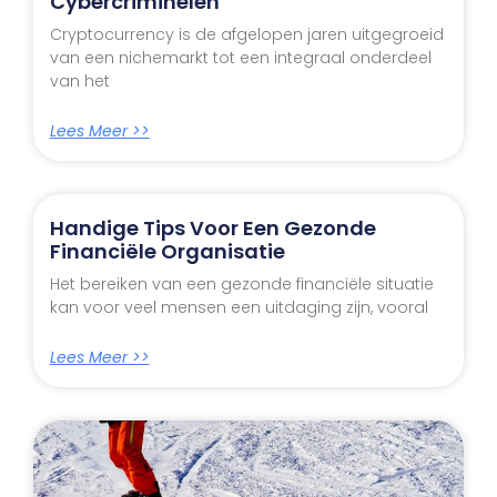
Cybercriminelen
Cryptocurrency is de afgelopen jaren uitgegroeid
van een nichemarkt tot een integraal onderdeel
van het
Lees Meer >>
Handige Tips Voor Een Gezonde
Financiële Organisatie
Het bereiken van een gezonde financiële situatie
kan voor veel mensen een uitdaging zijn, vooral
Lees Meer >>