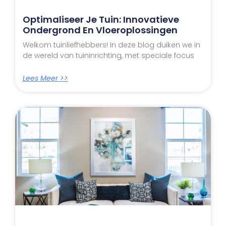
Optimaliseer Je Tuin: Innovatieve
Ondergrond En Vloeroplossingen
Welkom tuinliefhebbers! In deze blog duiken we in
de wereld van tuininrichting, met speciale focus
Lees Meer >>