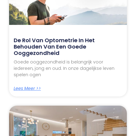
De Rol Van Optometrie In Het
Behouden Van Een Goede
Ooggezondheid
Goede ooggezondheid is belangrijk voor
iedereen, jong en oud. In onze dagelijkse leven
spelen ogen
Lees Meer >>