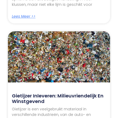
klussen, maar niet elke lijm is geschikt voor
Lees Meer >>
Gietijzer Inleveren: Milieuvriendelijk En
Winstgevend
Gietijzer is een veelgebruikt materiaal in
verschillende industrieën, van de auto- en