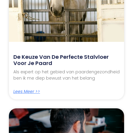
De Keuze Van De Perfecte Stalvloer
Voor Je Paard
Als expert op het gebied van paardengezondheid
ben ik me diep bewust van het belang
Lees Meer >>