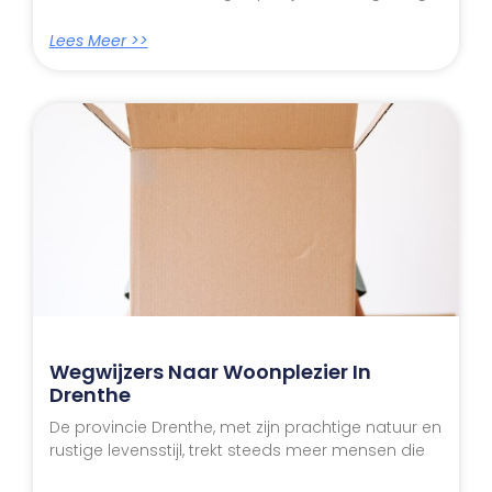
Lees Meer >>
Wegwijzers Naar Woonplezier In
Drenthe
De provincie Drenthe, met zijn prachtige natuur en
rustige levensstijl, trekt steeds meer mensen die