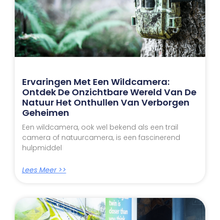
Ervaringen Met Een Wildcamera:
Ontdek De Onzichtbare Wereld Van De
Natuur Het Onthullen Van Verborgen
Geheimen
Een wildcamera, ook wel bekend als een trail
camera of natuurcamera, is een fascinerend
hulpmiddel
Lees Meer >>