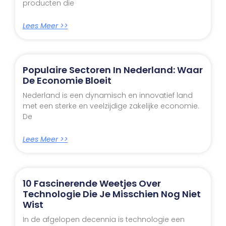
producten die
Lees Meer >>
Populaire Sectoren In Nederland: Waar
De Economie Bloeit
Nederland is een dynamisch en innovatief land
met een sterke en veelzijdige zakelijke economie.
De
Lees Meer >>
10 Fascinerende Weetjes Over
Technologie Die Je Misschien Nog Niet
Wist
In de afgelopen decennia is technologie een