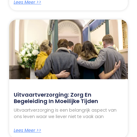
Lees Meer >>
Uitvaartverzorging: Zorg En
Begeleiding In Moeilijke Tijden
Uitvaartverzorging is een belangrijk aspect van
ons leven waar we liever niet te vaak aan
Lees Meer >>