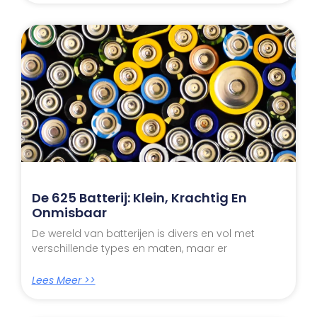
De 625 Batterij: Klein, Krachtig En
Onmisbaar
De wereld van batterijen is divers en vol met
verschillende types en maten, maar er
Lees Meer >>