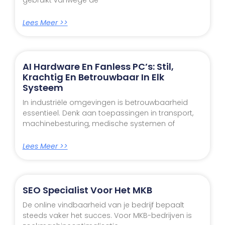
Lees Meer >>
AI Hardware En Fanless PC’s: Stil,
Krachtig En Betrouwbaar In Elk
Systeem
In industriële omgevingen is betrouwbaarheid
essentieel. Denk aan toepassingen in transport,
machinebesturing, medische systemen of
Lees Meer >>
SEO Specialist Voor Het MKB
De online vindbaarheid van je bedrijf bepaalt
steeds vaker het succes. Voor MKB-bedrijven is