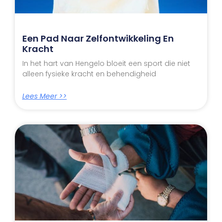
Een Pad Naar Zelfontwikkeling En
Kracht
In het hart van Hengelo bloeit een sport die niet
alleen fysieke kracht en behendigheid
Lees Meer >>