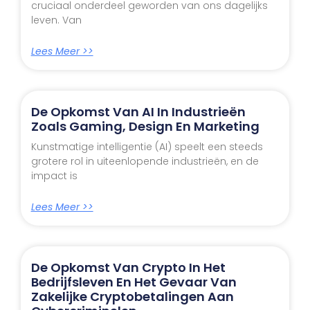
cruciaal onderdeel geworden van ons dagelijks
leven. Van
Lees Meer >>
De Opkomst Van AI In Industrieën
Zoals Gaming, Design En Marketing
Kunstmatige intelligentie (AI) speelt een steeds
grotere rol in uiteenlopende industrieën, en de
impact is
Lees Meer >>
De Opkomst Van Crypto In Het
Bedrijfsleven En Het Gevaar Van
Zakelijke Cryptobetalingen Aan