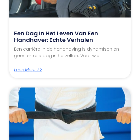
Een Dag In Het Leven Van Een
Handhaver: Echte Verhalen
Een carrière in de handhaving is dynamisch en
geen enkele dag is hetzelfde. Voor wie
Lees Meer >>