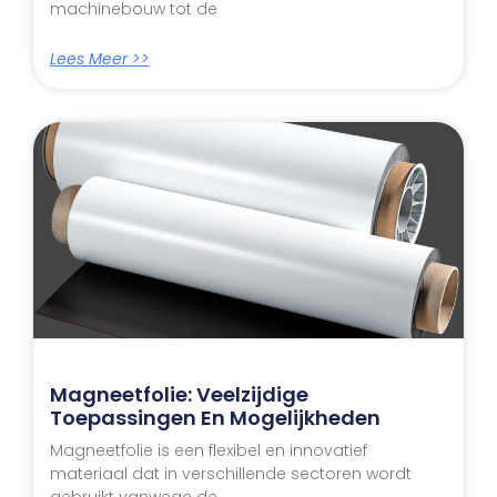
machinebouw tot de
Lees Meer >>
Magneetfolie: Veelzijdige
Toepassingen En Mogelijkheden
Magneetfolie is een flexibel en innovatief
materiaal dat in verschillende sectoren wordt
gebruikt vanwege de