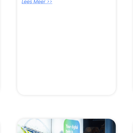
Lees Meer >>