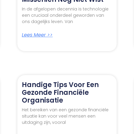
In de afgelopen decennia is technologie
een cruciaal onderdeel geworden van
ons dagelijks leven. Van
Lees Meer >>
Handige Tips Voor Een
Gezonde Financiële
Organisatie
Het bereiken van een gezonde financiële
situatie kan voor veel mensen een
uitdaging zijn, vooral