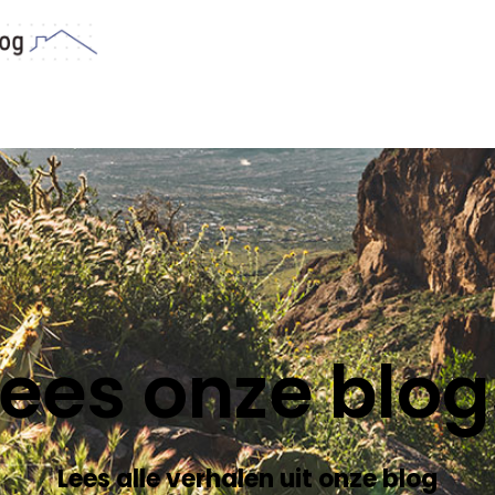
Lees onze blog
Lees alle verhalen uit onze blog