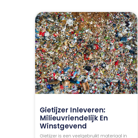
Gietijzer Inleveren:
Milieuvriendelijk En
Winstgevend
Gietijzer is een veelgebruikt materiaal in