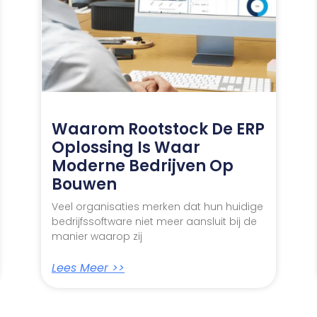
Waarom Rootstock De ERP
Oplossing Is Waar
Moderne Bedrijven Op
Bouwen
Veel organisaties merken dat hun huidige
bedrijfssoftware niet meer aansluit bij de
manier waarop zij
Lees Meer >>