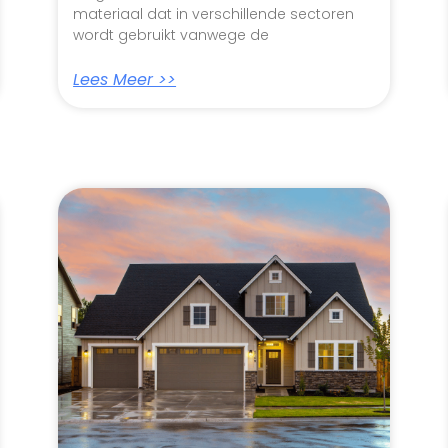
materiaal dat in verschillende sectoren
wordt gebruikt vanwege de
Lees Meer >>