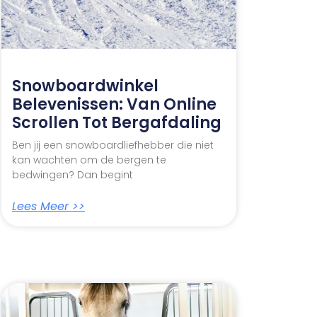
Snowboardwinkel
Belevenissen: Van Online
Scrollen Tot Bergafdaling
Ben jij een snowboardliefhebber die niet
kan wachten om de bergen te
bedwingen? Dan begint
Lees Meer >>