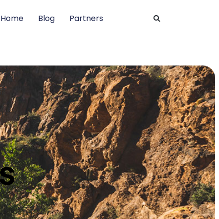
Home
Blog
Partners
s