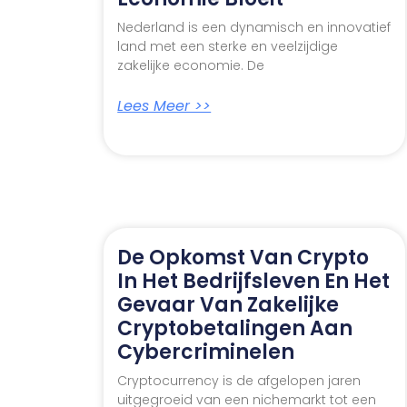
Nederland is een dynamisch en innovatief
land met een sterke en veelzijdige
zakelijke economie. De
Lees Meer >>
De Opkomst Van Crypto
In Het Bedrijfsleven En Het
Gevaar Van Zakelijke
Cryptobetalingen Aan
Cybercriminelen
Cryptocurrency is de afgelopen jaren
uitgegroeid van een nichemarkt tot een