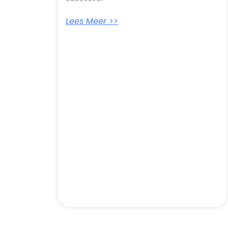
Lees Meer >>