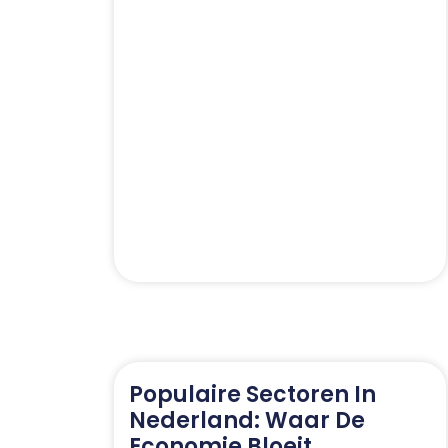
Populaire Sectoren In
Nederland: Waar De
Economie Bloeit