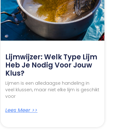
Lijmwijzer: Welk Type Lijm
Heb Je Nodig Voor Jouw
Klus?
Lijmen is een alledaagse handeling in
veel klussen, maar niet elke lijm is geschikt
voor
Lees Meer >>