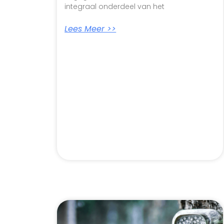
integraal onderdeel van het
Lees Meer >>