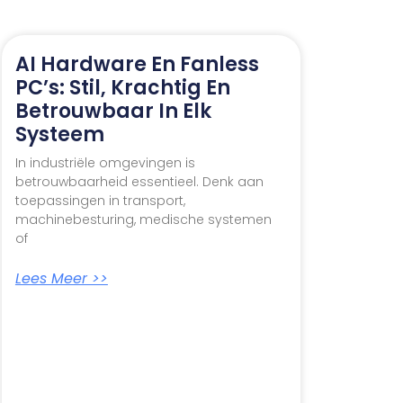
AI Hardware En Fanless
PC’s: Stil, Krachtig En
Betrouwbaar In Elk
Systeem
In industriële omgevingen is
betrouwbaarheid essentieel. Denk aan
toepassingen in transport,
machinebesturing, medische systemen
of
Lees Meer >>