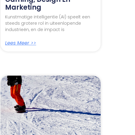
Marketing
Kunstmatige intelligentie (AI) speelt een
steeds grotere rol in uiteenlopende
industrieën, en de impact is
Lees Meer >>