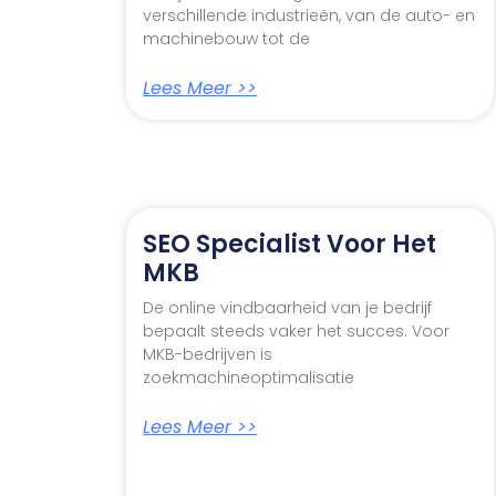
verschillende industrieën, van de auto- en
machinebouw tot de
Lees Meer >>
SEO Specialist Voor Het
MKB
De online vindbaarheid van je bedrijf
bepaalt steeds vaker het succes. Voor
MKB-bedrijven is
zoekmachineoptimalisatie
Lees Meer >>