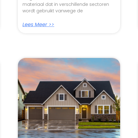
materiaal dat in verschillende sectoren
wordt gebruikt vanwege de
Lees Meer >>