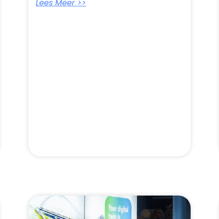
Lees Meer >>