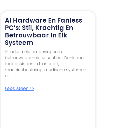
AI Hardware En Fanless
PC’s: Stil, Krachtig En
Betrouwbaar In Elk
Systeem
In industriële omgevingen is
betrouwbaarheid essentieel. Denk aan
toepassingen in transport,
machinebesturing, medische systemen
of
Lees Meer >>