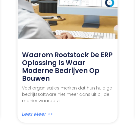
Waarom Rootstock De ERP
Oplossing Is Waar
Moderne Bedrijven Op
Bouwen
Veel organisaties merken dat hun huidige
bedrijfssoftware niet meer aansluit bij de
manier waarop zij
Lees Meer >>