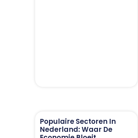
Populaire Sectoren In
Nederland: Waar De
Economie Bloeit