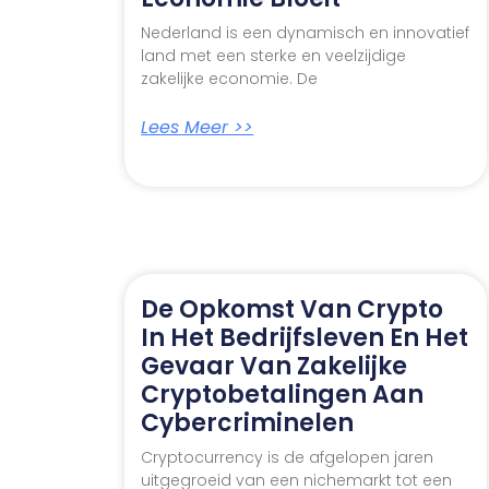
Nederland is een dynamisch en innovatief
land met een sterke en veelzijdige
zakelijke economie. De
Lees Meer >>
De Opkomst Van Crypto
In Het Bedrijfsleven En Het
Gevaar Van Zakelijke
Cryptobetalingen Aan
Cybercriminelen
Cryptocurrency is de afgelopen jaren
uitgegroeid van een nichemarkt tot een