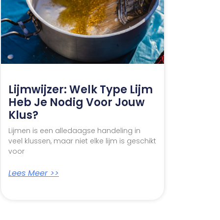
Lijmwijzer: Welk Type Lijm
Heb Je Nodig Voor Jouw
Klus?
Lijmen is een alledaagse handeling in
veel klussen, maar niet elke lijm is geschikt
voor
Lees Meer >>