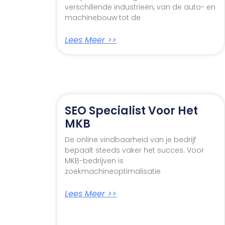
verschillende industrieën, van de auto- en
machinebouw tot de
Lees Meer >>
SEO Specialist Voor Het
MKB
De online vindbaarheid van je bedrijf
bepaalt steeds vaker het succes. Voor
MKB-bedrijven is
zoekmachineoptimalisatie
Lees Meer >>