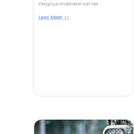
integraal onderdeel van het
Lees Meer >>