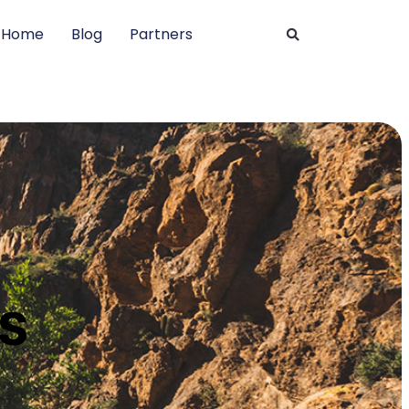
Home
Blog
Partners
s