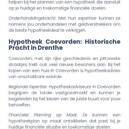
helpen bij het plannen van een hypotheek die aansluit
op je huidige en toekomstige financiële doelen.
Onderhandelingskracht
: Met hun expertise kunnen ze
namens jou onderhandelen met geldverstrekkers om
de beste hypotheekdeal te verkrijgen.
Hypotheek Coevorden: Historische
Pracht in Drenthe
Coevorden, met zijn rijke geschiedenis en pittoreske
straatjes, trekt ook veel nieuwe bewoners aan. Bij het
kopen van een huis in Coevorden is hypotheekadvies
van onschatbare waarde.
Regionale Expertise
: Hypotheekadviseurs in Coevorden
begrijpen de lokale vastgoedmarkt en kunnen je
begeleiden bij het kiezen van de juiste buurt voor jouw
behoeften.
Financiële Planning op Maat
: Ze kunnen een
hypotheekplan op maat ontwikkelen dat past bij je
huidige financiële situatie en toekomstige doelen.