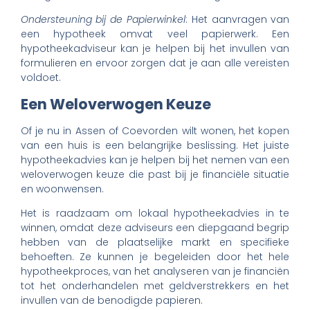
Ondersteuning bij de Papierwinkel
: Het aanvragen van
een hypotheek omvat veel papierwerk. Een
hypotheekadviseur kan je helpen bij het invullen van
formulieren en ervoor zorgen dat je aan alle vereisten
voldoet.
Een Weloverwogen Keuze
Of je nu in Assen of Coevorden wilt wonen, het kopen
van een huis is een belangrijke beslissing. Het juiste
hypotheekadvies kan je helpen bij het nemen van een
weloverwogen keuze die past bij je financiële situatie
en woonwensen.
Het is raadzaam om lokaal hypotheekadvies in te
winnen, omdat deze adviseurs een diepgaand begrip
hebben van de plaatselijke markt en specifieke
behoeften. Ze kunnen je begeleiden door het hele
hypotheekproces, van het analyseren van je financiën
tot het onderhandelen met geldverstrekkers en het
invullen van de benodigde papieren.