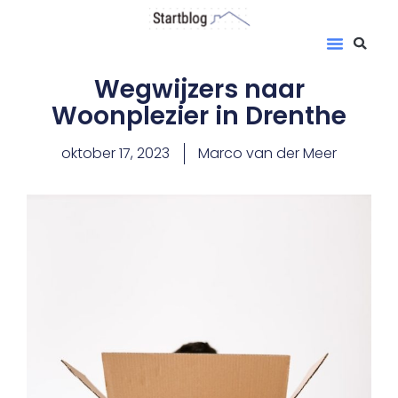
Wegwijzers naar
Woonplezier in Drenthe
oktober 17, 2023
Marco van der Meer