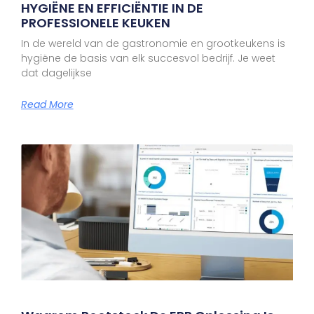
HYGIËNE EN EFFICIËNTIE IN DE
PROFESSIONELE KEUKEN
In de wereld van de gastronomie en grootkeukens is
hygiëne de basis van elk succesvol bedrijf. Je weet
dat dagelijkse
Read More