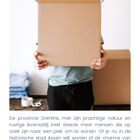
De provincie Drenthe, met zijn prachtige natuur en
rustige levensstijl, trekt steeds meer mensen die op
zoek zijn naar een plek om te wonen. Of je nu in de
historische stad Assen wilt wonen of de charme van