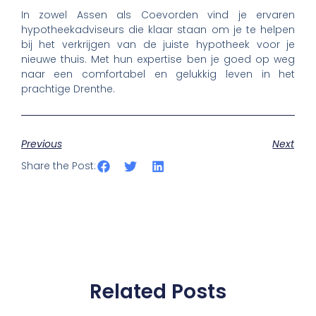
In zowel Assen als Coevorden vind je ervaren
hypotheekadviseurs die klaar staan om je te helpen
bij het verkrijgen van de juiste hypotheek voor je
nieuwe thuis. Met hun expertise ben je goed op weg
naar een comfortabel en gelukkig leven in het
prachtige Drenthe.
Previous
Next
Share the Post:
Related Posts