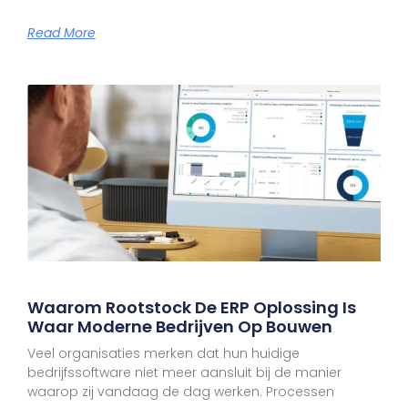
Read More
Waarom Rootstock De ERP Oplossing Is
Waar Moderne Bedrijven Op Bouwen
Veel organisaties merken dat hun huidige
bedrijfssoftware niet meer aansluit bij de manier
waarop zij vandaag de dag werken. Processen