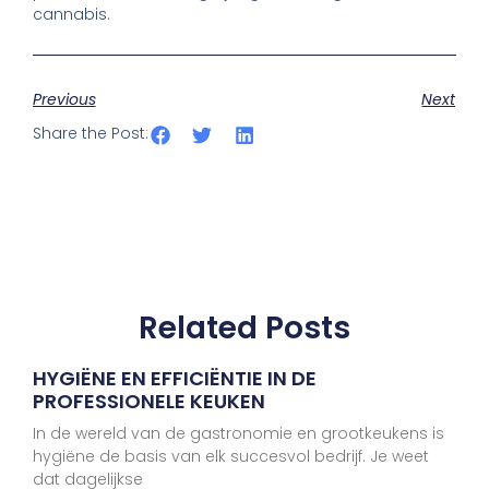
cannabis.
Previous
Next
Share the Post:
Related Posts
HYGIËNE EN EFFICIËNTIE IN DE
PROFESSIONELE KEUKEN
In de wereld van de gastronomie en grootkeukens is
hygiëne de basis van elk succesvol bedrijf. Je weet
dat dagelijkse