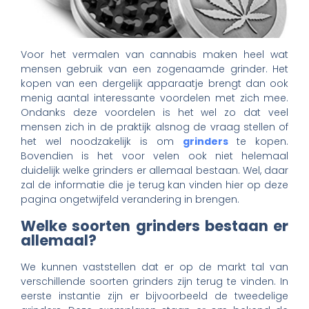
Voor het vermalen van cannabis maken heel wat
mensen gebruik van een zogenaamde grinder. Het
kopen van een dergelijk apparaatje brengt dan ook
menig aantal interessante voordelen met zich mee.
Ondanks deze voordelen is het wel zo dat veel
mensen zich in de praktijk alsnog de vraag stellen of
het wel noodzakelijk is om
grinders
te kopen.
Bovendien is het voor velen ook niet helemaal
duidelijk welke grinders er allemaal bestaan. Wel, daar
zal de informatie die je terug kan vinden hier op deze
pagina ongetwijfeld verandering in brengen.
Welke soorten grinders bestaan er
allemaal?
We kunnen vaststellen dat er op de markt tal van
verschillende soorten grinders zijn terug te vinden. In
eerste instantie zijn er bijvoorbeeld de tweedelige