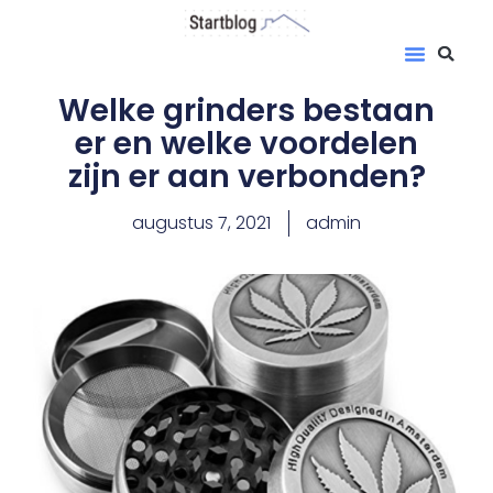
Welke grinders bestaan
er en welke voordelen
zijn er aan verbonden?
augustus 7, 2021
admin