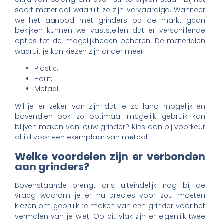
soort materiaal waaruit ze zijn vervaardigd. Wanneer
we het aanbod met grinders op de markt gaan
bekijken kunnen we vaststellen dat er verschillende
opties tot de mogelijkheden behoren. De materialen
waaruit je kan kiezen zijn onder meer:
Plastic;
Hout;
Metaal.
Wil je er zeker van zijn dat je zo lang mogelijk en
bovendien ook zo optimaal mogelijk gebruik kan
blijven maken van jouw grinder? Kies dan bij voorkeur
altijd voor een exemplaar van metaal.
Welke voordelen zijn er verbonden
aan grinders?
Bovenstaande brengt ons uiteindelijk nog bij de
vraag waarom je er nu precies voor zou moeten
kiezen om gebruik te maken van een grinder voor het
vermalen van je wiet. Op dit vlak zijn er eigenlijk twee