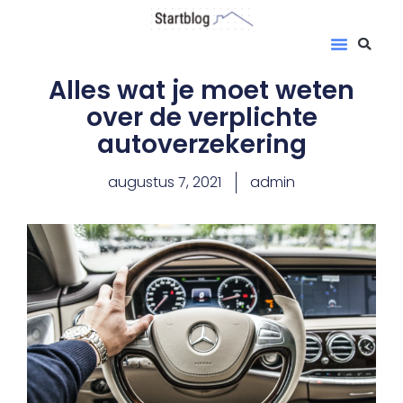
Alles wat je moet weten
over de verplichte
autoverzekering
augustus 7, 2021
admin