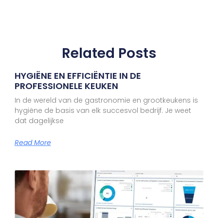
Related Posts
HYGIËNE EN EFFICIËNTIE IN DE
PROFESSIONELE KEUKEN
In de wereld van de gastronomie en grootkeukens is
hygiëne de basis van elk succesvol bedrijf. Je weet
dat dagelijkse
Read More