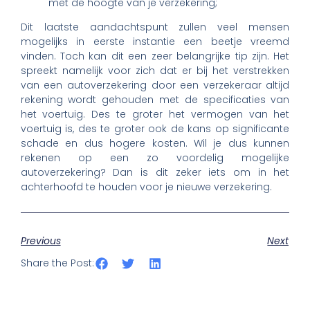
met de hoogte van je verzekering;
Dit laatste aandachtspunt zullen veel mensen
mogelijks in eerste instantie een beetje vreemd
vinden. Toch kan dit een zeer belangrijke tip zijn. Het
spreekt namelijk voor zich dat er bij het verstrekken
van een autoverzekering door een verzekeraar altijd
rekening wordt gehouden met de specificaties van
het voertuig. Des te groter het vermogen van het
voertuig is, des te groter ook de kans op significante
schade en dus hogere kosten. Wil je dus kunnen
rekenen op een zo voordelig mogelijke
autoverzekering? Dan is dit zeker iets om in het
achterhoofd te houden voor je nieuwe verzekering.
Previous
Next
Share the Post: