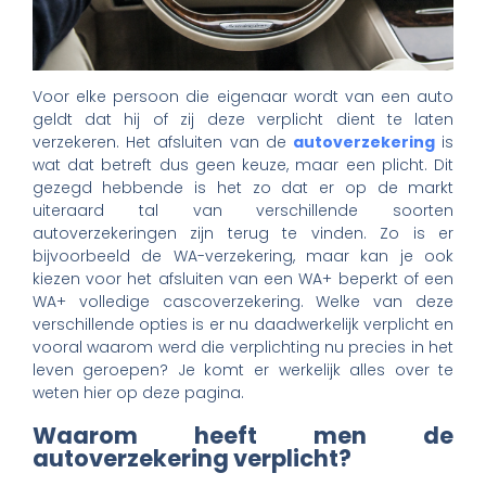
Voor elke persoon die eigenaar wordt van een auto
geldt dat hij of zij deze verplicht dient te laten
verzekeren. Het afsluiten van de
autoverzekering
is
wat dat betreft dus geen keuze, maar een plicht. Dit
gezegd hebbende is het zo dat er op de markt
uiteraard tal van verschillende soorten
autoverzekeringen zijn terug te vinden. Zo is er
bijvoorbeeld de WA-verzekering, maar kan je ook
kiezen voor het afsluiten van een WA+ beperkt of een
WA+ volledige cascoverzekering. Welke van deze
verschillende opties is er nu daadwerkelijk verplicht en
vooral waarom werd die verplichting nu precies in het
leven geroepen? Je komt er werkelijk alles over te
weten hier op deze pagina.
Waarom heeft men de
autoverzekering verplicht?