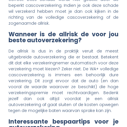
beperkt cascoverzekering. Indien je ook deze schade
wil verzekerd hebben moet je dan ook kijken in de
richting van de volledige cascoverzekering of de
zogenaamde allrisk.
Wanneer is de allrisk de voor jou
beste autoverzekering?
De allrisk is dus in de praktijk veruit de meest
uitgebreide autoverzekering die er bestaat. Betekent
dit dat elke verzekeringnemer automatisch voor deze
verzekering moet kiezen? Zeker niet. De WA+ volledige
cascoverzekering is immers een behoorlijk dure
verzekering. Dit zorgt ervoor dat de auto (en dan
vooral de waarde waarover ze beschikt) die hoge
verzekeringspremie moet rechtvaardigen. Bedenk
jezelf dan ook altijd voordat je een allrisk
autoverzekering af gaat sluiten of de kosten opwegen
tegen de mogelijke baten waarvan sprake kan zijn.
Interessante bespaartips voor je