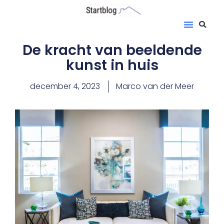
De kracht van beeldende
kunst in huis
december 4, 2023
Marco van der Meer