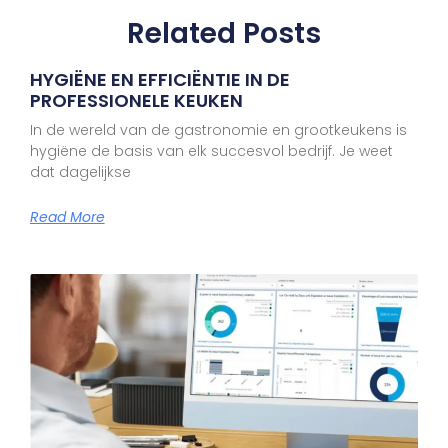
Related Posts
HYGIËNE EN EFFICIËNTIE IN DE
PROFESSIONELE KEUKEN
In de wereld van de gastronomie en grootkeukens is
hygiëne de basis van elk succesvol bedrijf. Je weet
dat dagelijkse
Read More