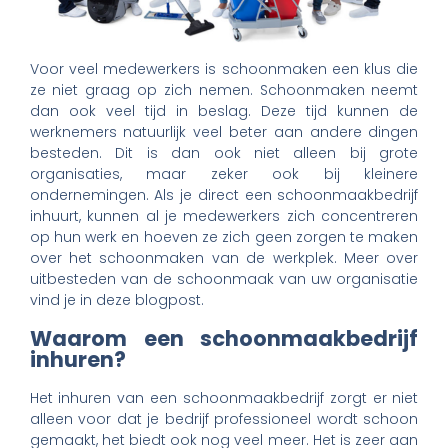
Voor veel medewerkers is schoonmaken een klus die
ze niet graag op zich nemen. Schoonmaken neemt
dan ook veel tijd in beslag. Deze tijd kunnen de
werknemers natuurlijk veel beter aan andere dingen
besteden. Dit is dan ook niet alleen bij grote
organisaties, maar zeker ook bij kleinere
ondernemingen. Als je direct een schoonmaakbedrijf
inhuurt, kunnen al je medewerkers zich concentreren
op hun werk en hoeven ze zich geen zorgen te maken
over het schoonmaken van de werkplek. Meer over
uitbesteden van de schoonmaak van uw organisatie
vind je in deze blogpost.
Waarom een schoonmaakbedrijf
inhuren?
Het inhuren van een schoonmaakbedrijf zorgt er niet
alleen voor dat je bedrijf professioneel wordt schoon
gemaakt, het biedt ook nog veel meer. Het is zeer aan