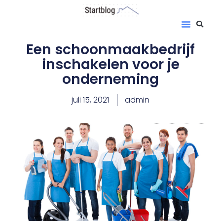
Een schoonmaakbedrijf
inschakelen voor je
onderneming
juli 15, 2021
admin