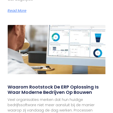
Read More
Waarom Rootstock De ERP Oplossing Is
Waar Moderne Bedrijven Op Bouwen
Veel organisaties merken dat hun huidige
bedrijfssoftware niet meer aansluit bij de manier
waarop zij vandaag de dag werken. Processen