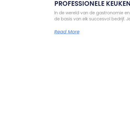
PROFESSIONELE KEUKE
In de wereld van de gastronomie en
de basis van elk succesvol bedrijf. J
Read More