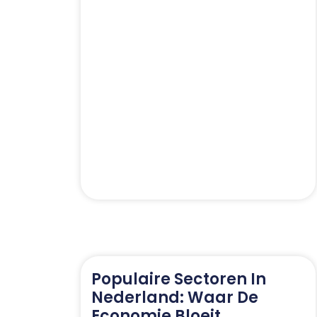
Populaire Sectoren In
Nederland: Waar De
Economie Bloeit