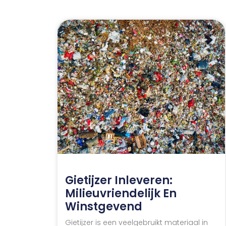
Gietijzer Inleveren:
Milieuvriendelijk En
Winstgevend
Gietijzer is een veelgebruikt materiaal in