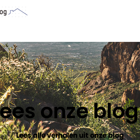
Lees onze blog
Lees alle verhalen uit onze blog