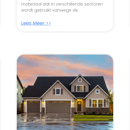
materiaal dat in verschillende sectoren
wordt gebruikt vanwege de
Lees Meer >>