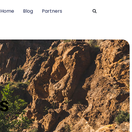
Home
Blog
Partners
s