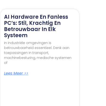
AI Hardware En Fanless
PC’s: Stil, Krachtig En
Betrouwbaar In Elk
Systeem
In industriële omgevingen is
betrouwbaarheid essentieel. Denk aan
toepassingen in transport,
machinebesturing, medische systemen
of
Lees Meer >>