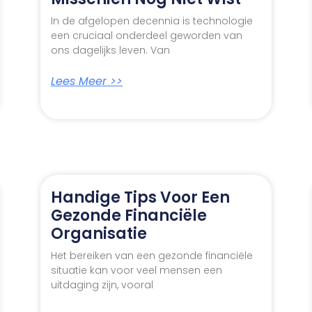
In de afgelopen decennia is technologie
een cruciaal onderdeel geworden van
ons dagelijks leven. Van
Lees Meer >>
Handige Tips Voor Een
Gezonde Financiële
Organisatie
Het bereiken van een gezonde financiële
situatie kan voor veel mensen een
uitdaging zijn, vooral