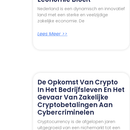
Nederland is een dynamisch en innovatief
land met een sterke en veelzijdige
zakelijke economie. De
Lees Meer >>
De Opkomst Van Crypto
In Het Bedrijfsleven En Het
Gevaar Van Zakelijke
Cryptobetalingen Aan
Cybercriminelen
Cryptocurrency is de afgelopen jaren
uitgegroeid van een nichemarkt tot een