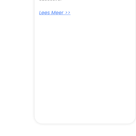
Lees Meer >>