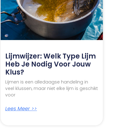
Lijmwijzer: Welk Type Lijm
Heb Je Nodig Voor Jouw
Klus?
Lijmen is een alledaagse handeling in
veel klussen, maar niet elke lijm is geschikt
voor
Lees Meer >>