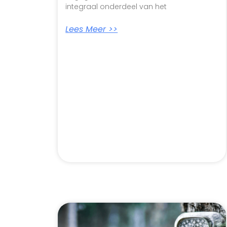
integraal onderdeel van het
Lees Meer >>