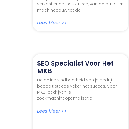
verschillende industrieën, van de auto- en
machinebouw tot de
Lees Meer >>
SEO Specialist Voor Het
MKB
De online vindbaarheid van je bedrijf
bepaalt steeds vaker het succes. Voor
MKB-bedrijven is
zoekmachineoptimalisatie
Lees Meer >>