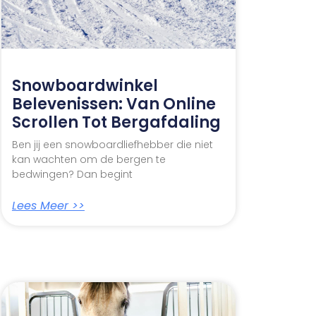
Snowboardwinkel
Belevenissen: Van Online
Scrollen Tot Bergafdaling
Ben jij een snowboardliefhebber die niet
kan wachten om de bergen te
bedwingen? Dan begint
Lees Meer >>