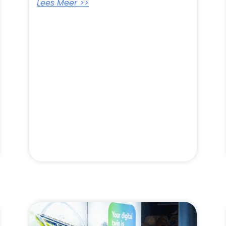
Lees Meer >>