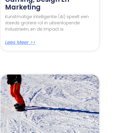
Marketing
Kunstmatige intelligentie (AI) speelt een
steeds grotere rol in uiteenlopende
industrieën, en de impact is
Lees Meer >>