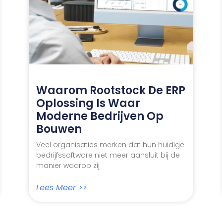
Waarom Rootstock De ERP
Oplossing Is Waar
Moderne Bedrijven Op
Bouwen
Veel organisaties merken dat hun huidige
bedrijfssoftware niet meer aansluit bij de
manier waarop zij
Lees Meer >>